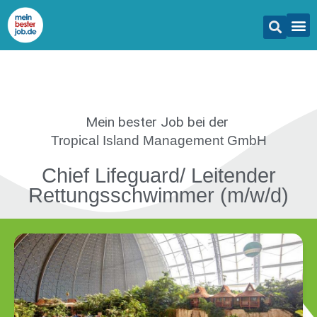
Mein bester Job
bei der
Tropical Island Management GmbH
Chief Lifeguard/ Leitender
Rettungsschwimmer (m/w/d)