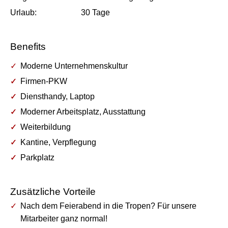
Urlaub:
30
Tage
Benefits
Moderne Unternehmenskultur
Firmen-PKW
Diensthandy, Laptop
Moderner Arbeitsplatz, Ausstattung
Weiterbildung
Kantine, Verpflegung
Parkplatz
Zusätzliche Vorteile
Nach dem Feierabend in die Tropen? Für unsere
Mitarbeiter ganz normal!