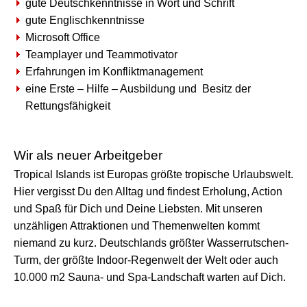
gute Deutschkenntnisse in Wort und Schrift
gute Englischkenntnisse
Microsoft Office
Teamplayer und Teammotivator
Erfahrungen im Konfliktmanagement
eine Erste – Hilfe – Ausbildung und Besitz der
Rettungsfähigkeit
Wir als neuer Arbeitgeber
Tropical Islands ist Europas größte tropische Urlaubswelt.
Hier vergisst Du den Alltag und findest Erholung, Action
und Spaß für Dich und Deine Liebsten. Mit unseren
unzähligen Attraktionen und Themenwelten kommt
niemand zu kurz. Deutschlands größter Wasserrutschen-
Turm, der größte Indoor-Regenwelt der Welt oder auch
10.000 m2 Sauna- und Spa-Landschaft warten auf Dich.