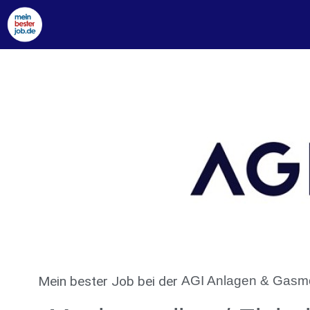
Mein bester Job
bei der
AGI Anlagen & Gasm