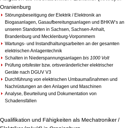
Oranienburg
Störungsbeseitigung der Elektrik / Elektronik an
Biogasanlagen, Gasaufbereitungsanlagen und BHKW‘s an
unseren Standorten in Sachsen, Sachsen-Anhalt,
Brandenburg und Mecklenburg-Vorpommern
Wartungs- und Instandhaltungsarbeiten an der gesamten
elektrischen Anlagentechnik
Schalten in Niederspannungsanlagen
bis 1000 Volt
Prüfung ortsfester bzw. ortsveränderlicher elektrischer
Geräte nach DGUV V3
Durchführung von elektrischen Umbaumaßnahmen und
Nachrüstungen an den Anlagen und Maschinen
Analyse, Beurteilung und Dokumentation von
Schadensfällen
Qualifikation und Fähigkeiten als Mechatroniker /