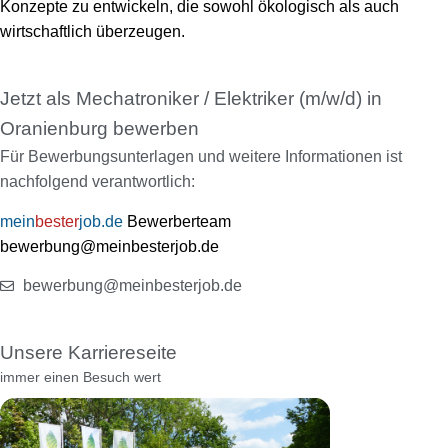
Konzepte zu entwickeln, die sowohl ökologisch als auch
wirtschaftlich überzeugen.
Jetzt als Mechatroniker / Elektriker (m/w/d) in
Oranienburg bewerben
Für Bewerbungsunterlagen und weitere Informationen ist
nachfolgend verantwortlich:
mein
bester
job.de
Bewerberteam
bewerbung@meinbesterjob.de
bewerbung@meinbesterjob.de
Unsere Karriereseite
immer einen Besuch wert