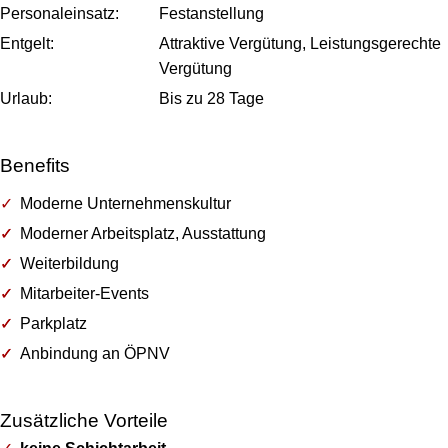
Personal­einsatz:
Festanstellung
Entgelt:
Attraktive Vergütung, Leistungsgerechte
Vergütung
Urlaub:
Bis zu
28
Tage
Benefits
Moderne Unternehmenskultur
Moderner Arbeitsplatz, Ausstattung
Weiterbildung
Mitarbeiter-Events
Parkplatz
Anbindung an ÖPNV
Zusätzliche Vorteile