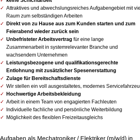
keine Schichtarbeit
Attraktives und abwechslungsreiches Aufgabengebiet mit vie
Raum zum selbständigen Arbeiten
Direkt von zu Hause aus zum Kunden starten und zum
Feierabend wieder zurück sein
Unbefristeter Arbeitsvertrag
für eine lange
Zusammenarbeit in systemrelevanter Branche und
wachsendem Unternehmen
Leistungsbezogene und qualifikationsgerechte
Entlohnung mit zusätzlicher Spesenerstattung
Zulage für Bereitschaftsdienste
Wir stellen ein voll ausgestaltetes, modernes Servicefahrze
Hochwertige Arbeitsbekleidung
Arbeit in einem Team von engagierten Fachleuten
Individuelle fachliche und persönliche Weiterbildung
Möglichkeit des flexiblen Freizeitausgleichs
Aufgaben als Mechatroniker / Elektriker (m/w/d) in