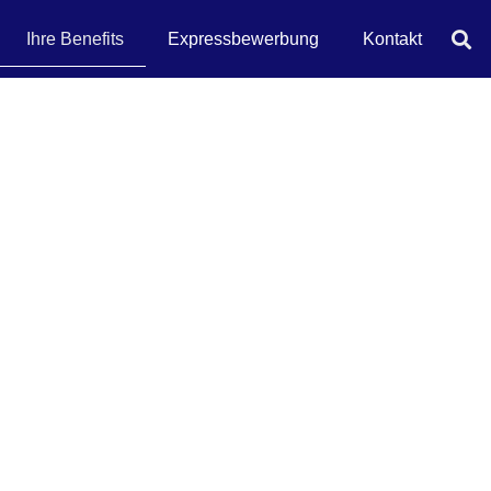
Ihre Benefits
Expressbewerbung
Kontakt