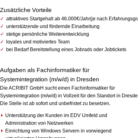
Zusätzliche Vorteile
attraktives Startgehalt ab 46.000€/Jahr(je nach Erfahrungsgr
unterstützende und fördernde Einarbeitung
stetige persönliche Weiterentwicklung
loyales und motiviertes Team
bei Bedarf Bereitstellung eines Jobrads oder Jobtickets
Aufgaben als Fachinformatiker für
Systemintegration (m/w/d) in Dresden
Die ACRIBIT GmbH sucht einen Fachinformatiker für
Systemintegration (m/w/d) in Vollzeit für den Standort in Dresde
Die Stelle ist ab sofort und unbefristet zu besetzen.
Unterstützung der Kunden im EDV Umfeld und
Administration von Netzwerken
Einrichtung von Windows Servern in vorwiegend