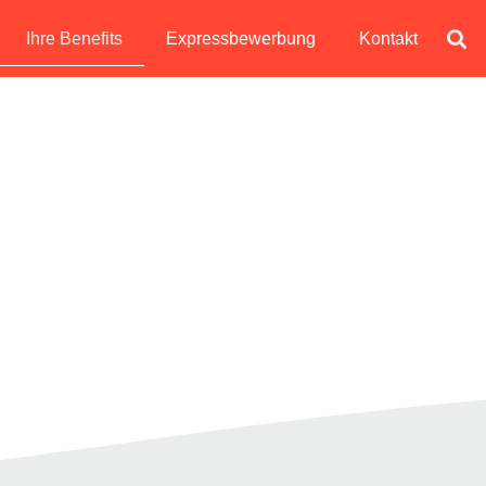
Ihre Benefits
Expressbewerbung
Kontakt