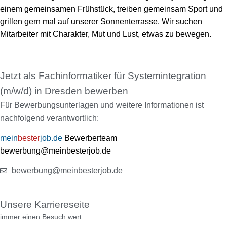
einem gemeinsamen Frühstück, treiben gemeinsam Sport und
grillen gern mal auf unserer Sonnenterrasse. Wir suchen
Mitarbeiter mit Charakter, Mut und Lust, etwas zu bewegen.
Jetzt als Fachinformatiker für Systemintegration
(m/w/d) in Dresden bewerben
Für Bewerbungsunterlagen und weitere Informationen ist
nachfolgend verantwortlich:
mein
bester
job.de
Bewerberteam
bewerbung@meinbesterjob.de
bewerbung@meinbesterjob.de
Unsere Karriereseite
immer einen Besuch wert