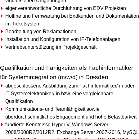
virtualisierten Umgebungen
eigenverantwortliche Durchführung von EDV Projekten
Hotline und Fernwartung bei Endkunden und Dokumentation
im Ticketsystem
Bearbeitung von Reklamationen
Installation und Konfiguration von IP-Telefonanlagen
Vertriebsunterstützung im Projektgeschäft
Qualifikation und Fähigkeiten als Fachinformatiker
für Systemintegration (m/w/d) in Dresden
abgeschlossene Ausbildung zum Fachinformatiker/-in oder
IT-Systemelektroniker/-in bzw. eine vergleichbare
Qualifikation
Kommunikations- und Teamfähigkeit sowie
überdurchschnittliches Engagement und hohe Belastbarkeit
fundierte Kenntnisse Hyper V, Windows Server
2008/2008R2/2012R2, Exchange Server 2007-2016, MySQL