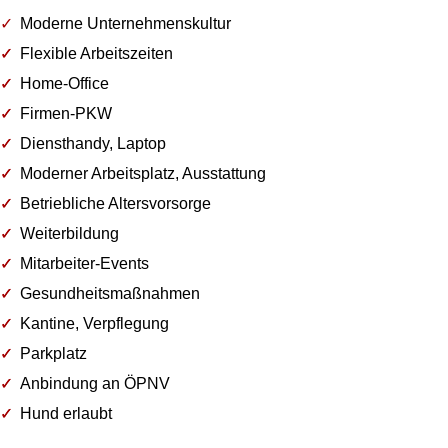
Moderne Unternehmenskultur
Flexible Arbeitszeiten
Home-Office
Firmen-PKW
Diensthandy, Laptop
Moderner Arbeitsplatz, Ausstattung
Betriebliche Altersvorsorge
Weiterbildung
Mitarbeiter-Events
Gesundheitsmaßnahmen
Kantine, Verpflegung
Parkplatz
Anbindung an ÖPNV
Hund erlaubt