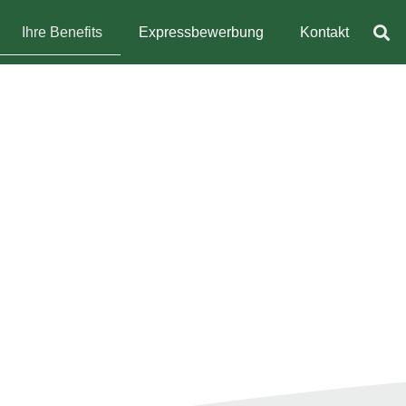
Ihre Benefits
Expressbewerbung
Kontakt