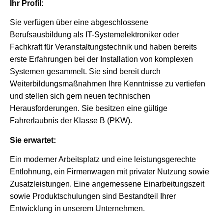
Ihr Profil:
Sie verfügen über eine abgeschlossene
Berufsausbildung als IT-Systemelektroniker oder
Fachkraft für Veranstaltungstechnik und haben bereits
erste Erfahrungen bei der Installation von komplexen
Systemen gesammelt. Sie sind bereit durch
Weiterbildungsmaßnahmen Ihre Kenntnisse zu vertiefen
und stellen sich gern neuen technischen
Herausforderungen. Sie besitzen eine gültige
Fahrerlaubnis der Klasse B (PKW).
Sie erwartet:
Ein moderner Arbeitsplatz und eine leistungsgerechte
Entlohnung, ein Firmenwagen mit privater Nutzung sowie
Zusatzleistungen. Eine angemessene Einarbeitungszeit
sowie Produktschulungen sind Bestandteil Ihrer
Entwicklung in unserem Unternehmen.