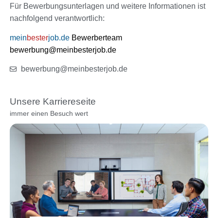
Für Bewerbungsunterlagen und weitere Informationen ist
nachfolgend verantwortlich:
mein
bester
job.de
Bewerberteam
bewerbung@meinbesterjob.de
bewerbung@meinbesterjob.de
Unsere Karriereseite
immer einen Besuch wert