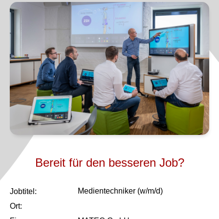
Bereit für den besseren Job?
Medientechniker (w/m/d)
Job­titel:
Ort: