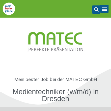
Mein bester Job
bei der
MATEC GmbH
Medientechniker (w/m/d) in
Dresden