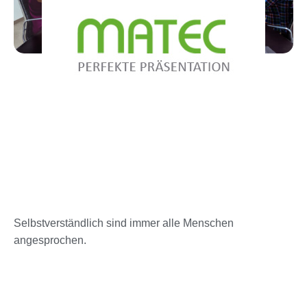
Selbstverständlich sind immer alle Menschen
angesprochen.