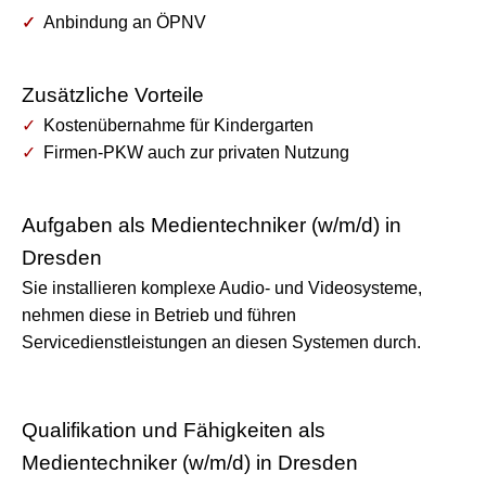
Anbindung an ÖPNV
Zusätzliche Vorteile
Kostenübernahme für Kindergarten
Firmen-PKW auch zur privaten Nutzung
Aufgaben als Medientechniker (w/m/d) in
Dresden
Sie installieren komplexe Audio- und Videosysteme,
nehmen diese in Betrieb und führen
Servicedienstleistungen an diesen Systemen durch.
Qualifikation und Fähigkeiten als
Medientechniker (w/m/d) in Dresden