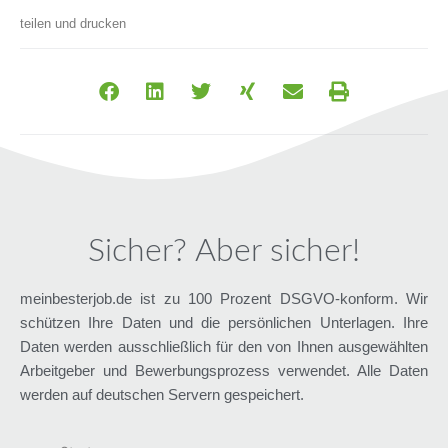
teilen und drucken
Sicher? Aber sicher!
meinbesterjob.de ist zu 100 Prozent DSGVO-konform. Wir
schützen Ihre Daten und die persönlichen Unterlagen. Ihre
Daten werden ausschließlich für den von Ihnen ausgewählten
Arbeitgeber und Bewerbungsprozess verwendet. Alle Daten
werden auf deutschen Servern gespeichert.