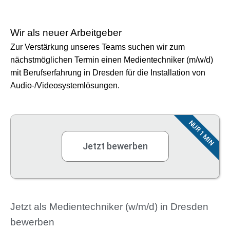
Wir als neuer Arbeitgeber
Zur Verstärkung unseres Teams suchen wir zum
nächstmöglichen Termin einen Medientechniker (m/w/d)
mit Berufserfahrung in Dresden für die Installation von
Audio-/Videosystemlösungen.
NUR 1 MIN
Jetzt bewerben
Jetzt als Medientechniker (w/m/d) in Dresden
bewerben