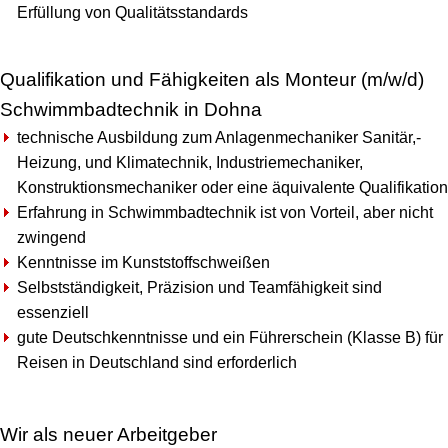
Erfüllung von Qualitätsstandards
Qualifikation und Fähigkeiten als Monteur (m/w/d)
Schwimmbadtechnik in Dohna
technische Ausbildung zum Anlagenmechaniker Sanitär,-
Heizung, und Klimatechnik, Industriemechaniker,
Konstruktionsmechaniker oder eine äquivalente Qualifikation
Erfahrung in Schwimmbadtechnik ist von Vorteil, aber nicht
zwingend
Kenntnisse im Kunststoffschweißen
Selbstständigkeit, Präzision und Teamfähigkeit sind
essenziell
gute Deutschkenntnisse und ein Führerschein (Klasse B) für
Reisen in Deutschland sind erforderlich
Wir als neuer Arbeitgeber