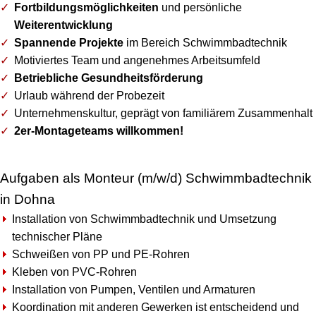
Fortbildungsmöglichkeiten
und persönliche
Weiterentwicklung
Spannende Projekte
im Bereich Schwimmbadtechnik
Motiviertes Team und angenehmes Arbeitsumfeld
Betriebliche Gesundheitsförderung
Urlaub während der Probezeit
Unternehmenskultur, geprägt von familiärem Zusammenhalt
2er-Montageteams willkommen!
Aufgaben als Monteur (m/w/d) Schwimmbadtechnik
in Dohna
Installation von Schwimmbadtechnik und Umsetzung
technischer Pläne
Schweißen von PP und PE-Rohren
Kleben von PVC-Rohren
Installation von Pumpen, Ventilen und Armaturen
Koordination mit anderen Gewerken ist entscheidend und