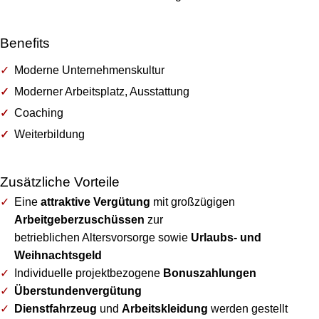
Benefits
Moderne Unternehmenskultur
Moderner Arbeitsplatz, Ausstattung
Coaching
Weiterbildung
Zusätzliche Vorteile
Eine
attraktive Vergütung
mit großzügigen
Arbeitgeberzuschüssen
zur
betrieblichen Altersvorsorge sowie
Urlaubs- und
Weihnachtsgeld
Individuelle projektbezogene
Bonuszahlungen
Überstundenvergütung
Dienstfahrzeug
und
Arbeitskleidung
werden gestellt