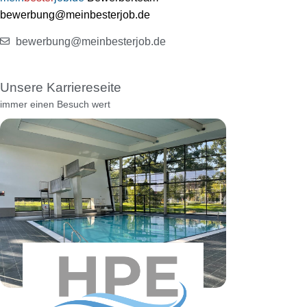
bewerbung@meinbesterjob.de
bewerbung@meinbesterjob.de
Unsere Karriereseite
immer einen Besuch wert