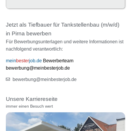
Jetzt als Tiefbauer für Tankstellenbau (m/w/d)
in Pirna bewerben
Für Bewerbungsunterlagen und weitere Informationen ist
nachfolgend verantwortlich:
mein
bester
job.de
Bewerberteam
bewerbung@meinbesterjob.de
bewerbung@meinbesterjob.de
Unsere Karriereseite
immer einen Besuch wert