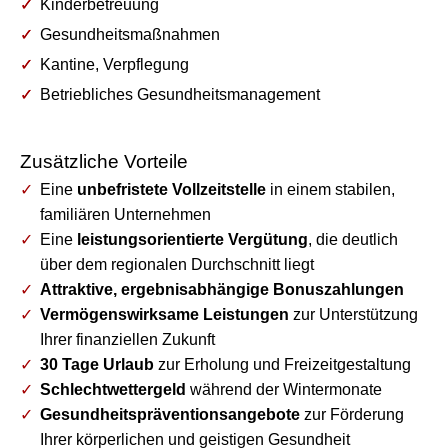
Kinderbetreuung
Gesundheitsmaßnahmen
Kantine, Verpflegung
Betriebliches Gesundheitsmanagement
Zusätzliche Vorteile
Eine
unbefristete Vollzeitstelle
in einem stabilen,
familiären Unternehmen
Eine
leistungsorientierte Vergütung
, die deutlich
über dem regionalen Durchschnitt liegt
Attraktive, ergebnisabhängige Bonuszahlungen
Vermögenswirksame Leistungen
zur Unterstützung
Ihrer finanziellen Zukunft
30 Tage Urlaub
zur Erholung und Freizeitgestaltung
Schlechtwettergeld
während der Wintermonate
Gesundheitspräventionsangebote
zur Förderung
Ihrer körperlichen und geistigen Gesundheit