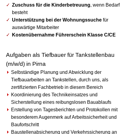
Zuschuss für die Kinderbetreuung
, wenn Bedarf
besteht
Unterstützung bei der Wohnungssuche
für
auswärtige Mitarbeiter
Kostenübernahme Führerschein Klasse C/CE
Aufgaben als Tiefbauer für Tankstellenbau
(m/w/d) in Pirna
Selbständige Planung und Abwicklung der
Tiefbauarbeiten an Tankstellen, durch uns, als
zertifizierten Fachbetrieb in diesem Bereich
Koordinierung des Technikeinsatzes und
Sicherstellung eines reibungslosen Bauablaufs
Erstellung von Tagesberichten und Protokollen mit
besonderem Augenmerk auf Arbeitssicherheit und
Baufortschritt
Baustellenabsicherung und Verkehrssicherung an