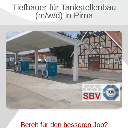
Tiefbauer für Tankstellenbau
(m/w/d) in Pirna
Bereit für den besseren Job?