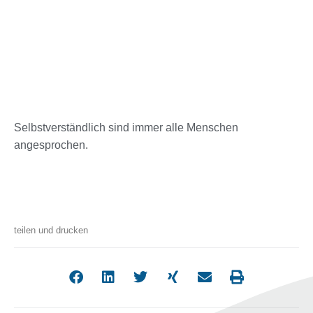
Selbstverständlich sind immer alle Menschen
angesprochen.
teilen und drucken