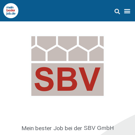
Mein bester Job
bei der
SBV GmbH