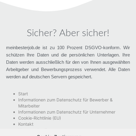
Sicher? Aber sicher!
meinbesterjob.de ist zu 100 Prozent DSGVO-konform. Wir
schützen Ihre Daten und die persönlichen Unterlagen. Ihre
Daten werden ausschließlich für den von Ihnen ausgewählten
Arbeitgeber und Bewerbungsprozess verwendet. Alle Daten
werden auf deutschen Servern gespeichert.
Start
Informationen zum Datenschutz für Bewerber &
Mitarbeiter
Informationen zum Datenschutz für Unternehmer
Cookie-Richtlinie (EU)
Kontakt
Nutzungsbedingungen