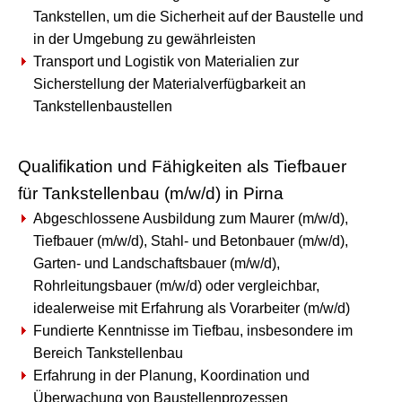
Tankstellen, um die Sicherheit auf der Baustelle und
in der Umgebung zu gewährleisten
Transport und Logistik von Materialien zur
Sicherstellung der Materialverfügbarkeit an
Tankstellenbaustellen
Qualifikation und Fähigkeiten als Tiefbauer
für Tankstellenbau (m/w/d) in Pirna
Abgeschlossene Ausbildung zum Maurer (m/w/d),
Tiefbauer (m/w/d), Stahl- und Betonbauer (m/w/d),
Garten- und Landschaftsbauer (m/w/d),
Rohrleitungsbauer (m/w/d) oder vergleichbar,
idealerweise mit Erfahrung als Vorarbeiter (m/w/d)
Fundierte Kenntnisse im Tiefbau, insbesondere im
Bereich Tankstellenbau
Erfahrung in der Planung, Koordination und
Überwachung von Baustellenprozessen