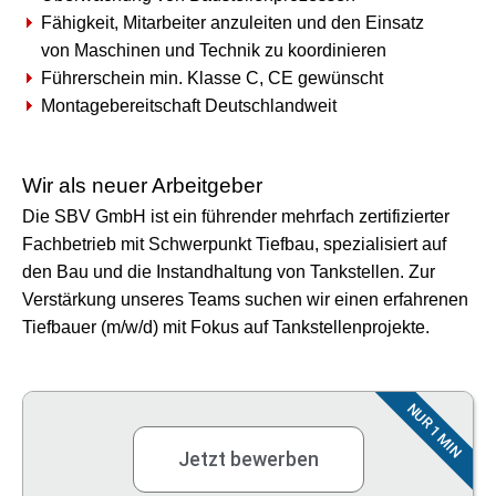
Fähigkeit, Mitarbeiter anzuleiten und den Einsatz
von Maschinen und Technik zu koordinieren
Führerschein min. Klasse C, CE gewünscht
Montagebereitschaft Deutschlandweit
Wir als neuer Arbeitgeber
Die SBV GmbH ist ein führender mehrfach zertifizierter
Fachbetrieb mit Schwerpunkt Tiefbau, spezialisiert auf
den Bau und die Instandhaltung von Tankstellen. Zur
Verstärkung unseres Teams suchen wir einen erfahrenen
Tiefbauer (m/w/d) mit Fokus auf Tankstellenprojekte.
NUR 1 MIN
Jetzt bewerben