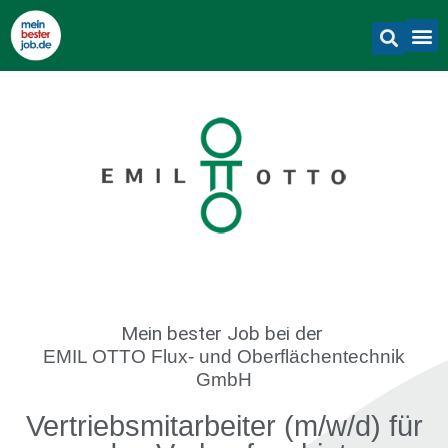
Mein bester Job
bei der
EMIL OTTO Flux- und Oberflächentechnik
GmbH
Vertriebsmitarbeiter (m/w/d) für