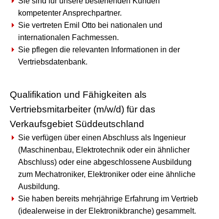
Sie sind für unsere bestehenden Kunden
kompetenter Ansprechpartner.
Sie vertreten Emil Otto bei nationalen und
internationalen Fachmessen.
Sie pflegen die relevanten Informationen in der
Vertriebsdatenbank.
Qualifikation und Fähigkeiten als
Vertriebsmitarbeiter (m/w/d) für das
Verkaufsgebiet Süddeutschland
Sie verfügen über einen Abschluss als Ingenieur
(Maschinenbau, Elektrotechnik oder ein ähnlicher
Abschluss) oder eine abgeschlossene Ausbildung
zum Mechatroniker, Elektroniker oder eine ähnliche
Ausbildung.
Sie haben bereits mehrjährige Erfahrung im Vertrieb
(idealerweise in der Elektronikbranche) gesammelt.