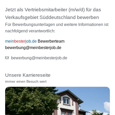
Jetzt als Vertriebsmitarbeiter (m/w/d) für das
Verkaufsgebiet Süddeutschland bewerben
Für Bewerbungsunterlagen und weitere Informationen ist
nachfolgend verantwortlich:
mein
bester
job.de
Bewerberteam
bewerbung@meinbesterjob.de
bewerbung@meinbesterjob.de
Unsere Karriereseite
immer einen Besuch wert