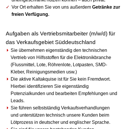
Vor Ort erhalten Sie von uns außerdem
Getränke zur
freien Verfügung.
Aufgaben als Vertriebsmitarbeiter (m/w/d) für
das Verkaufsgebiet Süddeutschland
Sie übernehmen eigenständig den technischen
Vertrieb von Hilfsstoffen für die Elektronikbranche
(Flussmittel, Lote, Röhrenlote, Lotpasten, SMD-
Kleber, Reinigungsmedien usw.)
Die aktive Kaltakquise ist für Sie kein Fremdwort.
Hierbei identifizieren Sie eigenständig
Potenzialkunden und bearbeiten Empfehlungen und
Leads.
Sie führen selbstständig Verkaufsverhandlungen
und unterstützen technisch unsere Kunden beim
Lötprozess in deutscher und englischer Sprache.