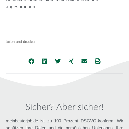
angesprochen.
teilen und drucken
Sicher? Aber sicher!
meinbesterjob.de ist zu 100 Prozent DSGVO-konform. Wir
schützen Ihre Daten und die persönlichen Unterlagen. Ihre