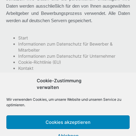
Daten werden ausschließlich für den von Ihnen ausgewählten
Arbeitgeber und Bewerbungsprozess verwendet. Alle Daten
werden auf deutschen Servern gespeichert.
Start
Informationen zum Datenschutz für Bewerber &
Mitarbeiter
Informationen zum Datenschutz für Unternehmer
Cookie-Richtlinie (EU)
Kontakt
Nutzungsbedingungen
Impressum
Cookie-Zustimmung
Datenschutzhinweise
verwalten
Wir verwenden Cookies, um unsere Website und unseren Service zu
optimieren.
Cookies akzeptieren
Ablehnen