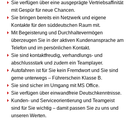
Sie verfügen über eine ausgeprägte Vertriebsaffinität
mit Gespür für neue Chancen.
Sie bringen bereits ein Netzwerk und eigene
Kontakte für den süddeutschen Raum mit.
Mit Begeisterung und Durchhaltevermögen
überzeugen Sie in der aktiven Kundenansprache am
Telefon und im persönlichen Kontakt.
Sie sind kontaktfreudig, verhandlungs- und
abschlussstark und zudem ein Teamplayer.
Autofahren ist für Sie kein Fremdwort und Sie sind
gerne unterwegs – Führerschein Klasse B.
Sie sind sicher im Umgang mit MS Office.
Sie verfügen über einwandfreie Deutschkenntnisse.
Kunden- und Serviceorientierung und Teamgeist
sind für Sie wichtig – damit passen Sie zu uns und
unseren Werten.