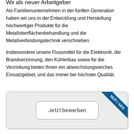
Wir als neuer Arbeitgeber
Als Familienunternehmen in der fünften Generation
haben wir uns in der Entwicklung und Herstellung
hochwertiger Produkte für die
Metalloberflächenbehandlung und die
Metallverbindungstechnik verschrieben.
Insbesondere unsere Flussmittel für die Elektronik, die
Brandverzinnung, den Kühlerbau sowie für die
Verzinkung bieten Ihnen ein abwechslungsreiches
Einsatzgebiet, und das immer bei höchster Qualität.
NUR 1 MIN
Jetzt bewerben