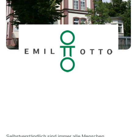
Selbstverständlich sind immer alle Menschen