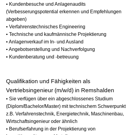
• Kundenbesuche und Anlagenaudits
(Verbesserungspotential erkennen und Empfehlungen
abgeben)
• Verfahrenstechnisches Engineering
• Technische und kaufmännische Projektierung
• Anlagenverkauf im In- und Ausland
• Angebotserstellung und Nachverfolgung
• Kundenberatung und -betreuung
Qualifikation und Fähigkeiten als
Vertriebsingenieur (m/w/d) in Remshalden
• Sie verfügen über ein abgeschlossenes Studium
(Diplom/Bachelor/Master) mit technischem Schwerpunkt
z.B. Verfahrenstechnik, Energietechnik, Maschinenbau,
Wirtschaftsingenieur oder ähnlich
• Berufserfahrung in der Projektierung von