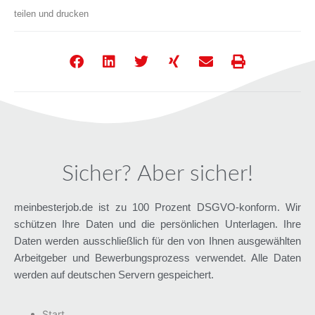
teilen und drucken
Sicher? Aber sicher!
meinbesterjob.de ist zu 100 Prozent DSGVO-konform. Wir
schützen Ihre Daten und die persönlichen Unterlagen. Ihre
Daten werden ausschließlich für den von Ihnen ausgewählten
Arbeitgeber und Bewerbungsprozess verwendet. Alle Daten
werden auf deutschen Servern gespeichert.
Start