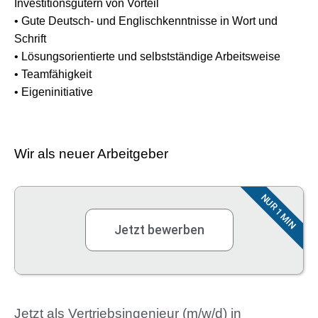
Investitionsgütern von Vorteil
• Gute Deutsch- und Englischkenntnisse in Wort und
Schrift
• Lösungsorientierte und selbstständige Arbeitsweise
• Teamfähigkeit
• Eigeninitiative
Wir als neuer Arbeitgeber
NUR 1 MIN
Jetzt bewerben
Jetzt als Vertriebsingenieur (m/w/d) in