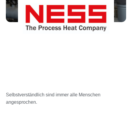
Selbstverständlich sind immer alle Menschen
angesprochen.