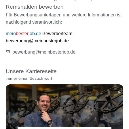
Remshalden bewerben
Für Bewerbungsunterlagen und weitere Informationen ist
nachfolgend verantwortlich:
mein
bester
job.de
Bewerberteam
bewerbung@meinbesterjob.de
bewerbung@meinbesterjob.de
Unsere Karriereseite
immer einen Besuch wert