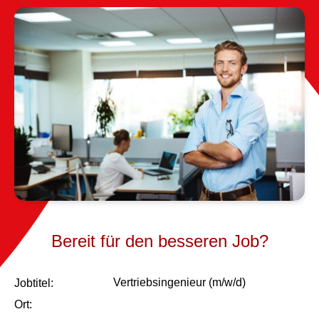
Bereit für den besseren Job?
Vertriebsingenieur (m/w/d)
Job­titel:
Ort: