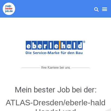
Ihre Karriere bei uns
Mein bester Job
bei der:
ATLAS-Dresden/eberle-hald