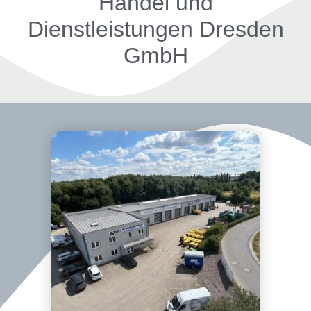
Handel und
Dienstleistungen Dresden
GmbH