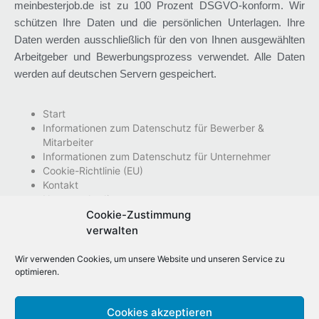
meinbesterjob.de ist zu 100 Prozent DSGVO-konform. Wir
schützen Ihre Daten und die persönlichen Unterlagen. Ihre
Daten werden ausschließlich für den von Ihnen ausgewählten
Arbeitgeber und Bewerbungsprozess verwendet. Alle Daten
werden auf deutschen Servern gespeichert.
Start
Informationen zum Datenschutz für Bewerber &
Mitarbeiter
Informationen zum Datenschutz für Unternehmer
Cookie-Richtlinie (EU)
Kontakt
Nutzungsbedingungen
Impressum
Cookie-Zustimmung
Datenschutzhinweise
verwalten
Wir verwenden Cookies, um unsere Website und unseren Service zu
optimieren.
Cookies akzeptieren