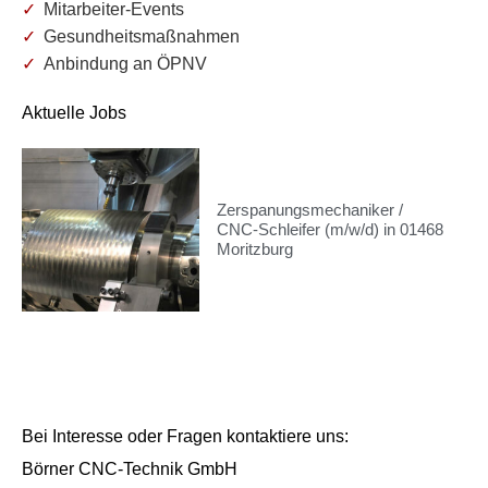
Mitarbeiter-Events
Gesundheitsmaßnahmen
Anbindung an ÖPNV
Aktuelle Jobs
Zerspanungsmechaniker /
CNC-Schleifer (m/w/d) in 01468
Moritzburg
Bei Interesse oder Fragen kontaktiere uns:
Börner CNC-Technik GmbH