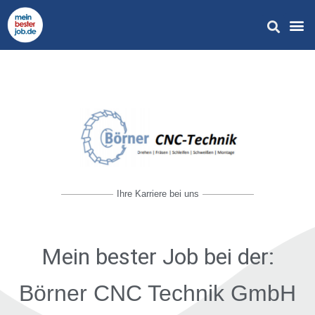
Ihre Karriere bei uns
Mein bester Job
bei der:
Börner CNC Technik GmbH