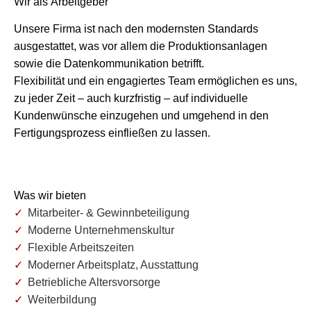
Wir als Arbeitgeber
Unsere Firma ist nach den modernsten Standards
ausgestattet, was vor allem die Produktionsanlagen
sowie die Datenkommunikation betrifft.
Flexibilität und ein engagiertes Team ermöglichen es uns,
zu jeder Zeit – auch kurzfristig – auf individuelle
Kundenwünsche einzugehen und umgehend in den
Fertigungsprozess einfließen zu lassen.
Was wir bieten
Mitarbeiter- & Gewinnbeteiligung
Moderne Unternehmenskultur
Flexible Arbeitszeiten
Moderner Arbeitsplatz, Ausstattung
Betriebliche Altersvorsorge
Weiterbildung