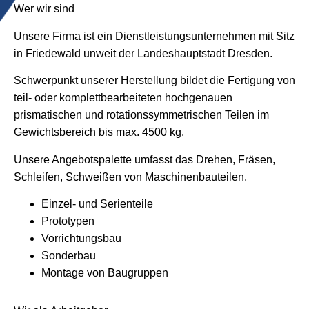
Wer wir sind
Unsere Firma ist ein Dienstleistungsunternehmen mit Sitz
in Friedewald unweit der Landeshauptstadt Dresden.
Schwerpunkt unserer Herstellung bildet die Fertigung von
teil- oder komplettbearbeiteten hochgenauen
prismatischen und rotationssymmetrischen Teilen im
Gewichtsbereich bis max. 4500 kg.
Unsere Angebotspalette umfasst das Drehen, Fräsen,
Schleifen, Schweißen von Maschinenbauteilen.
Einzel- und Serienteile
Prototypen
Vorrichtungsbau
Sonderbau
Montage von Baugruppen