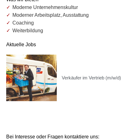
Moderne Unternehmenskultur
Moderner Arbeitsplatz, Ausstattung
Coaching
Weiterbildung
Aktuelle Jobs
Verkäufer im Vertrieb (m/w/d)
Bei Interesse oder Fragen kontaktiere uns: