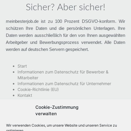
Sicher? Aber sicher!
meinbesterjob.de ist zu 100 Prozent DSGVO-konform. Wir
schützen Ihre Daten und die persönlichen Unterlagen. Ihre
Daten werden ausschließlich für den von Ihnen ausgewählten
Arbeitgeber und Bewerbungsprozess verwendet. Alle Daten
werden auf deutschen Servern gespeichert.
Start
Informationen zum Datenschutz für Bewerber &
Mitarbeiter
Informationen zum Datenschutz für Unternehmer
Cookie-Richtlinie (EU)
Kontakt
Nutzungsbedingungen
Impressum
Cookie-Zustimmung
Datenschutzhinweise
verwalten
Wir verwenden Cookies, um unsere Website und unseren Service zu
optimieren.