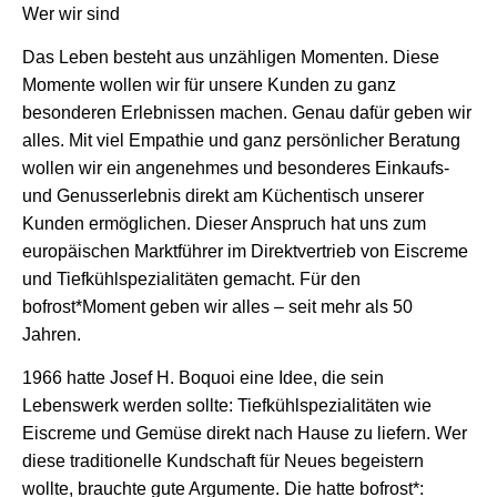
Wer wir sind
Das Leben besteht aus unzähligen Momenten. Diese
Momente wollen wir für unsere Kunden zu ganz
besonderen Erlebnissen machen. Genau dafür geben wir
alles. Mit viel Empathie und ganz persönlicher Beratung
wollen wir ein angenehmes und besonderes Einkaufs-
und Genusserlebnis direkt am Küchentisch unserer
Kunden ermöglichen. Dieser Anspruch hat uns zum
europäischen Marktführer im Direktvertrieb von Eiscreme
und Tiefkühlspezialitäten gemacht. Für den
bofrost*Moment geben wir alles – seit mehr als 50
Jahren.
1966 hatte Josef H. Boquoi eine Idee, die sein
Lebenswerk werden sollte: Tiefkühlspezialitäten wie
Eiscreme und Gemüse direkt nach Hause zu liefern. Wer
diese traditionelle Kundschaft für Neues begeistern
wollte, brauchte gute Argumente. Die hatte bofrost*: