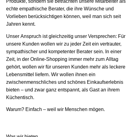
Produkte, sondern sie betrachten unsere Mitarbeiter als
echte empathische Berater, die ihre Wünsche und
Vorlieben berücksichtigen können, weil man sich seit
Jahren kennt.
Unser Anspruch ist gleichzeitig unser Versprechen: Für
unsere Kunden wollen wir zu jeder Zeit ein vertrauter,
sympathischer und kompetenter Berater sein. In einer
Zeit, in der Online-Shopping immer mehr zum Alltag
gehört, wollen wir für unseren Kunden mehr als leckere
Lebensmittel liefern. Wir wollen ihnen ein
zwischenmenschliches und schönes Einkaufserlebnis
bieten – und zwar ganz entspannt, als Gast an ihrem
Küchentisch.
Warum? Einfach – weil wir Menschen mögen.
Was wir bieten