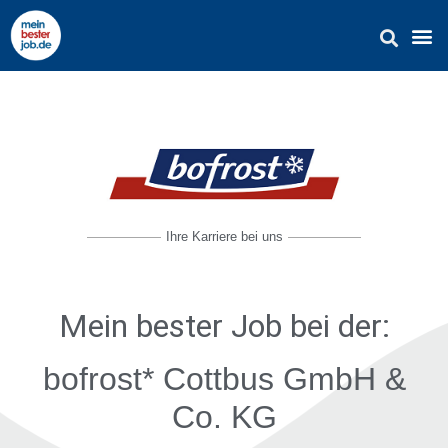
Ihre Karriere bei uns
Mein bester Job
bei der:
bofrost* Cottbus GmbH &
Co. KG