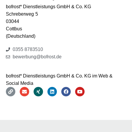
bofrost* Dienstleistungs GmbH & Co. KG
Schreberweg
5
03044
Cottbus
(Deutschland)
0355 8783510
bewerbung@bofrost.de
bofrost* Dienstleistungs GmbH & Co. KG im Web &
Social Media