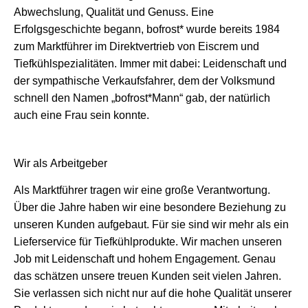
Abwechslung, Qualität und Genuss. Eine
Erfolgsgeschichte begann, bofrost* wurde bereits 1984
zum Marktführer im Direktvertrieb von Eiscrem und
Tiefkühlspezialitäten. Immer mit dabei: Leidenschaft und
der sympathische Verkaufsfahrer, dem der Volksmund
schnell den Namen „bofrost*Mann“ gab, der natürlich
auch eine Frau sein konnte.
Wir als Arbeitgeber
Als Marktführer tragen wir eine große Verantwortung.
Über die Jahre haben wir eine besondere Beziehung zu
unseren Kunden aufgebaut. Für sie sind wir mehr als ein
Lieferservice für Tiefkühlprodukte. Wir machen unseren
Job mit Leidenschaft und hohem Engagement. Genau
das schätzen unsere treuen Kunden seit vielen Jahren.
Sie verlassen sich nicht nur auf die hohe Qualität unserer