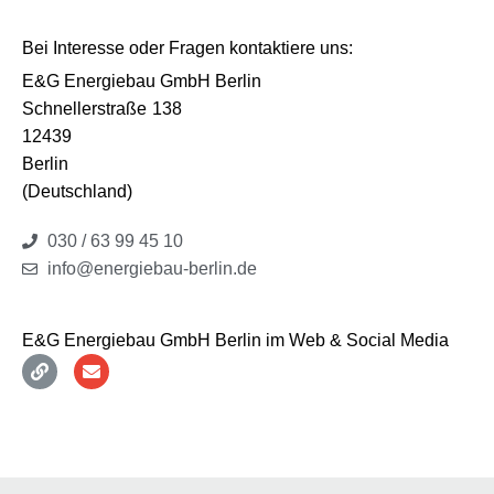
Bei Interesse oder Fragen kontaktiere uns:
E&G Energiebau GmbH Berlin
Schnellerstraße
138
12439
Berlin
(Deutschland)
030 / 63 99 45 10
info@energiebau-berlin.de
E&G Energiebau GmbH Berlin im Web & Social Media