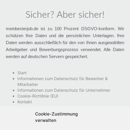
Sicher? Aber sicher!
meinbesterjob.de ist zu 100 Prozent DSGVO-konform. Wir
schützen Ihre Daten und die persönlichen Unterlagen. Ihre
Daten werden ausschließlich für den von Ihnen ausgewählten
Arbeitgeber und Bewerbungsprozess verwendet. Alle Daten
werden auf deutschen Servern gespeichert.
Start
Informationen zum Datenschutz für Bewerber &
Mitarbeiter
Informationen zum Datenschutz für Unternehmer
Cookie-Richtlinie (EU)
Kontakt
Nutzungsbedingungen
Impressum
Cookie-Zustimmung
Datenschutzhinweise
verwalten