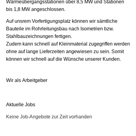
Wärmeübergangsstationen über 8,5 MW und Stationen
bis 1,8 MW angeschlossen.
Auf unsrem Vorfertigungsplatz können wir sämtliche
Bauteile im Rohrleitungsbau nach Isometrien bzw.
Stahlbauzeichnungen fertigen.
Zudem kann schnell auf Kleinmaterial zugegriffen werden
ohne auf lange Lieferzeiten angewiesen zu sein. Somit
können wir schnell auf die Wünsche unserer Kunden.
Wir als Arbeitgeber
Aktuelle Jobs
Keine Job-Angebote zur Zeit vorhanden