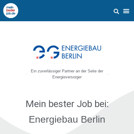
Ein zuverlässiger Partner an der Seite der
Energieversorger
Mein bester Job
bei:
Energiebau Berlin