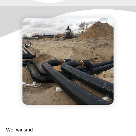
Wer wir sind