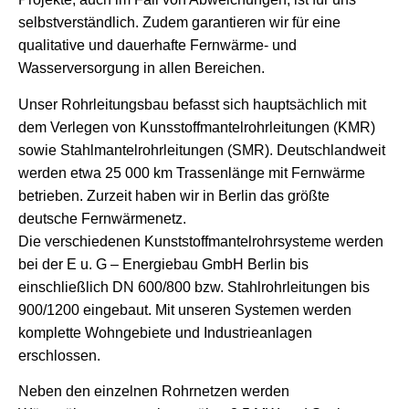
selbstverständlich. Zudem garantieren wir für eine
qualitative und dauerhafte Fernwärme- und
Wasserversorgung in allen Bereichen.
Unser Rohrleitungsbau befasst sich hauptsächlich mit
dem Verlegen von Kunsstoffmantelrohrleitungen (KMR)
sowie Stahlmantelrohrleitungen (SMR). Deutschlandweit
werden etwa 25 000 km Trassenlänge mit Fernwärme
betrieben. Zurzeit haben wir in Berlin das größte
deutsche Fernwärmenetz.
Die verschiedenen Kunststoffmantelrohrsysteme werden
bei der E u. G – Energiebau GmbH Berlin bis
einschließlich DN 600/800 bzw. Stahlrohrleitungen bis
900/1200 eingebaut. Mit unseren Systemen werden
komplette Wohngebiete und Industrieanlagen
erschlossen.
Neben den einzelnen Rohrnetzen werden