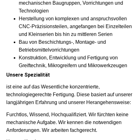
mechanischen Baugruppen, Vorrichtungen und
Technologien
Herstellung von komplexen und anspruchsvollen
CNC-Präzisionsteilen, angefangen bei Einzelteilen
und Kleinserien bis hin zu mittleren Serien
Bau von Beschichtungs-, Montage- und
Betriebsmittelvorrichtungen
Konstruktion, Entwicklung und Fertigung von
Greiftechnik, Mikrogreifern und Mikrowerkzeugen
Un­se­re Spe­zia­li­tät
ist eine auf das Wesentliche konzentrierte,
technologiegerechte Fertigung. Diese basiert auf unserer
langjährigen Erfahrung und unserer Herangehensweise:
Furchtlos, Wissend, Hochqualifiziert. Wir fürchten keine
mechanische Aufgabe. Wir kennen die notwendigen
Anforderungen. Wir arbeiten fachgerecht.