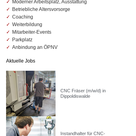
Moderner Arbeitsplatz, Ausstattung
Betriebliche Altersvorsorge
Coaching
Weiterbildung
Mitarbeiter-Events
Parkplatz
Anbindung an ÖPNV
Aktuelle Jobs
CNC Fräser (m/w/d) in
Dippoldiswalde
Instandhalter für CNC-