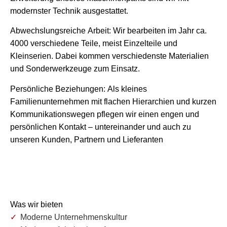
modernster Technik ausgestattet.
Abwechslungsreiche Arbeit: Wir bearbeiten im Jahr ca.
4000 verschiedene Teile, meist Einzelteile und
Kleinserien. Dabei kommen verschiedenste Materialien
und Sonderwerkzeuge zum Einsatz.
Persönliche Beziehungen: Als kleines
Familienunternehmen mit flachen Hierarchien und kurzen
Kommunikationswegen pflegen wir einen engen und
persönlichen Kontakt – untereinander und auch zu
unseren Kunden, Partnern und Lieferanten
Was wir bieten
Moderne Unternehmenskultur