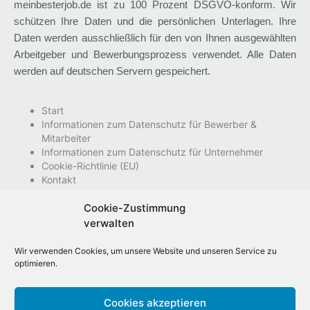
meinbesterjob.de ist zu 100 Prozent DSGVO-konform. Wir
schützen Ihre Daten und die persönlichen Unterlagen. Ihre
Daten werden ausschließlich für den von Ihnen ausgewählten
Arbeitgeber und Bewerbungsprozess verwendet. Alle Daten
werden auf deutschen Servern gespeichert.
Start
Informationen zum Datenschutz für Bewerber &
Mitarbeiter
Informationen zum Datenschutz für Unternehmer
Cookie-Richtlinie (EU)
Kontakt
Nutzungsbedingungen
Impressum
Cookie-Zustimmung
Datenschutzhinweise
verwalten
Wir verwenden Cookies, um unsere Website und unseren Service zu
optimieren.
Cookies akzeptieren