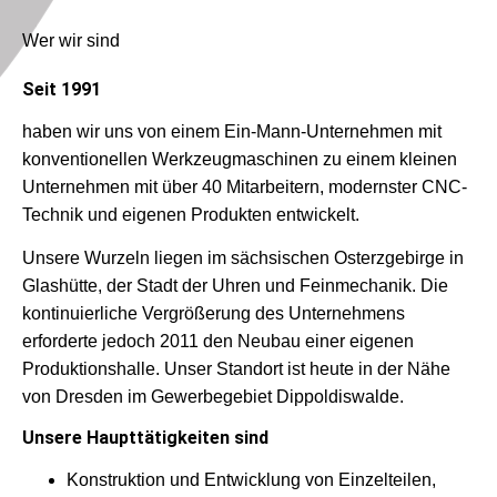
Wer wir sind
Seit 1991
haben wir uns von einem Ein-Mann-Unternehmen mit
konventionellen Werkzeugmaschinen zu einem kleinen
Unternehmen mit über 40 Mitarbeitern, modernster CNC-
Technik und eigenen Produkten entwickelt.
Unsere Wurzeln liegen im sächsischen Osterzgebirge in
Glashütte, der Stadt der Uhren und Feinmechanik. Die
kontinuierliche Vergrößerung des Unternehmens
erforderte jedoch 2011 den Neubau einer eigenen
Produktionshalle. Unser Standort ist heute in der Nähe
von Dresden im Gewerbegebiet Dippoldiswalde.
Un­se­re Haupt­tä­tig­kei­ten sind
Konstruktion und Entwicklung von Einzelteilen,