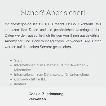
Sicher? Aber sicher!
meinbesterjob.de ist zu 100 Prozent DSGVO-konform. Wir
schützen Ihre Daten und die persönlichen Unterlagen. Ihre
Daten werden ausschließlich für den von Ihnen ausgewählten
Arbeitgeber und Bewerbungsprozess verwendet. Alle Daten
werden auf deutschen Servern gespeichert.
Start
Informationen zum Datenschutz für Bewerber &
Mitarbeiter
Informationen zum Datenschutz für Unternehmer
Cookie-Richtlinie (EU)
Kontakt
Nutzungsbedingungen
Impressum
Cookie-Zustimmung
Datenschutzhinweise
verwalten