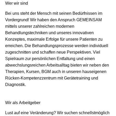
Wer wir sind
Bei uns steht der Mensch mit seinen Bedürfnissen im
Vordergrund! Wir haben den Anspruch GEMEINSAM
mittels unserer zahlreichen modernen
Behandlungstechniken und unseres innovativen
Konzeptes, maximale Erfolge für unsere Patienten zu
erreichen. Die Behandlungsprozesse werden individuell
zugeschnitten und schaffen neue Perspektiven. Viel
Spielraum zur persönlichen Entfaltung und einen
abwechslungsreichen Arbeitsalltag bieten wir neben den
Therapien, Kursen, BGM auch in unseren hauseigenen
Rücken-Kompetenzzentrum mit Gerätetraining und
Diagnostik.
Wir als Arbeitgeber
Lust auf eine Veränderung? Wir suchen schnellstmöglich