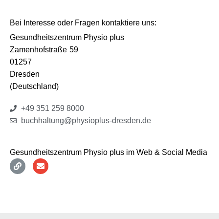
Bei Interesse oder Fragen kontaktiere uns:
Gesundheitszentrum Physio plus
Zamenhofstraße
59
01257
Dresden
(Deutschland)
+49 351 259 8000
buchhaltung@physioplus-dresden.de
Gesundheitszentrum Physio plus im Web & Social Media