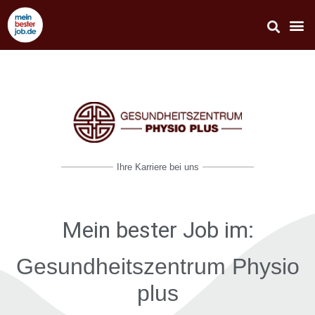
Ihre Karriere bei uns
Mein bester Job
im:
Gesundheitszentrum Physio
plus