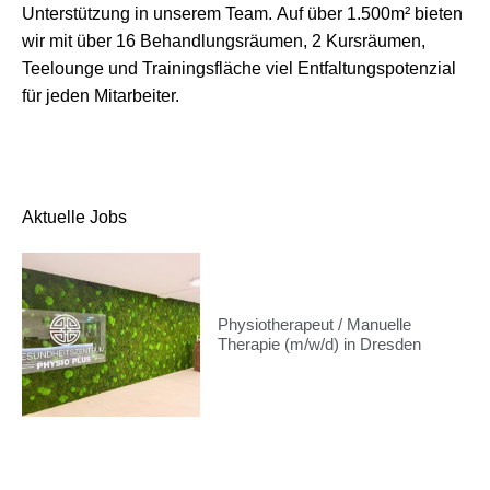
Unterstützung in unserem Team. Auf über 1.500m² bieten
wir mit über 16 Behandlungsräumen, 2 Kursräumen,
Teelounge und Trainingsfläche viel Entfaltungspotenzial
für jeden Mitarbeiter.
Aktuelle Jobs
Physiotherapeut / Manuelle
Therapie (m/w/d) in Dresden