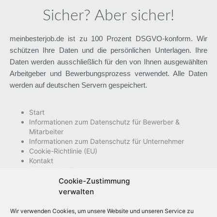
Sicher? Aber sicher!
meinbesterjob.de ist zu 100 Prozent DSGVO-konform. Wir
schützen Ihre Daten und die persönlichen Unterlagen. Ihre
Daten werden ausschließlich für den von Ihnen ausgewählten
Arbeitgeber und Bewerbungsprozess verwendet. Alle Daten
werden auf deutschen Servern gespeichert.
Start
Informationen zum Datenschutz für Bewerber &
Mitarbeiter
Informationen zum Datenschutz für Unternehmer
Cookie-Richtlinie (EU)
Kontakt
Nutzungsbedingungen
Impressum
Cookie-Zustimmung
Datenschutzhinweise
verwalten
Wir verwenden Cookies, um unsere Website und unseren Service zu