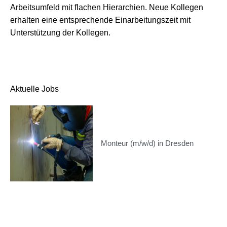
Arbeitsumfeld mit flachen Hierarchien. Neue Kollegen
erhalten eine entsprechende Einarbeitungszeit mit
Unterstützung der Kollegen.
Aktuelle Jobs
Monteur (m/w/d) in Dresden