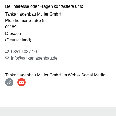
Bei Interesse oder Fragen kontaktiere uns:
Tankanlagenbau Müller GmbH
Pforzheimer Straße
8
01189
Dresden
(Deutschland)
0351 40377-0
info@tankanlagenbau.de
Tankanlagenbau Müller GmbH im Web & Social Media