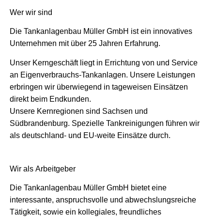
Wer wir sind
Die Tankanlagenbau Müller GmbH ist ein innovatives
Unternehmen mit über 25 Jahren Erfahrung.
Unser Kerngeschäft liegt in Errichtung von und Service
an Eigenverbrauchs-Tankanlagen. Unsere Leistungen
erbringen wir überwiegend in tageweisen Einsätzen
direkt beim Endkunden.
Unsere Kernregionen sind Sachsen und
Südbrandenburg. Spezielle Tankreinigungen führen wir
als deutschland- und EU-weite Einsätze durch.
Wir als Arbeitgeber
Die Tankanlagenbau Müller GmbH bietet eine
interessante, anspruchsvolle und abwechslungsreiche
Tätigkeit, sowie ein kollegiales, freundliches