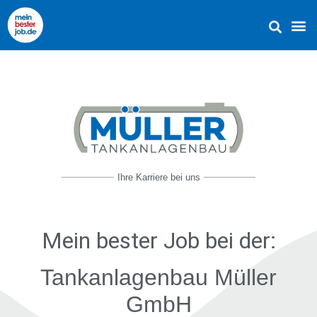
Ihre Karriere bei uns
Mein bester Job
bei der:
Tankanlagenbau Müller
GmbH