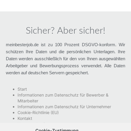
Sicher? Aber sicher!
meinbesterjob.de ist zu 100 Prozent DSGVO-konform. Wir
schützen Ihre Daten und die persönlichen Unterlagen. Ihre
Daten werden ausschließlich für den von Ihnen ausgewählten
Arbeitgeber und Bewerbungsprozess verwendet. Alle Daten
werden auf deutschen Servern gespeichert.
Start
Informationen zum Datenschutz für Bewerber &
Mitarbeiter
Informationen zum Datenschutz für Unternehmer
Cookie-Richtlinie (EU)
Kontakt
Nutzungsbedingungen
Impressum
Cookie-Zustimmung