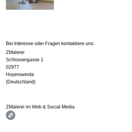
Bei Interesse oder Fragen kontaktiere uns:
ZMalerei
Schlossergasse 1
02977
Hoyerswerda
(Deutschland)
ZMalerei im Web & Social Media