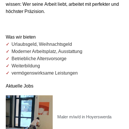
wissen: Wer seine Arbeit liebt, arbeitet mit perfekter und
höchster Präzision.
Was wir bieten
Urlaubsgeld, Weihnachtsgeld
Moderner Arbeitsplatz, Ausstattung
Betriebliche Altersvorsorge
Weiterbildung
vermögenswirksame Leistungen
Aktuelle Jobs
Maler m/w/d in Hoyerswerda