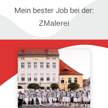
Mein bester Job
bei der:
ZMalerei