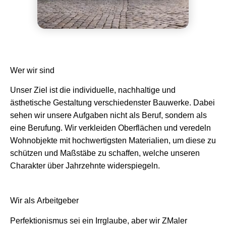
Wer wir sind
Unser Ziel ist die individuelle, nachhaltige und
ästhetische Gestaltung verschiedenster Bauwerke. Dabei
sehen wir unsere Aufgaben nicht als Beruf, sondern als
eine Berufung. Wir verkleiden Oberflächen und veredeln
Wohnobjekte mit hochwertigsten Materialien, um diese zu
schützen und Maßstäbe zu schaffen, welche unseren
Charakter über Jahrzehnte widerspiegeln.
Wir als Arbeitgeber
Perfektionismus sei ein Irrglaube, aber wir ZMaler