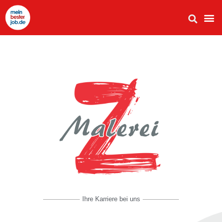
Ihre Karriere bei uns