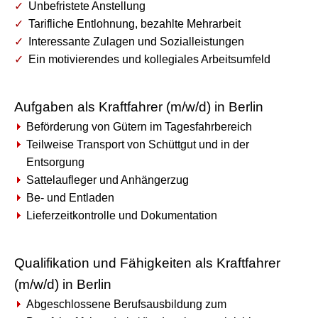
Unbefristete Anstellung
Tarifliche Entlohnung, bezahlte Mehrarbeit
Interessante Zulagen und Sozialleistungen
Ein motivierendes und kollegiales Arbeitsumfeld
Aufgaben als Kraftfahrer (m/w/d) in Berlin
Beförderung von Gütern im Tagesfahrbereich
Teilweise Transport von Schüttgut und in der
Entsorgung
Sattelaufleger und Anhängerzug
Be- und Entladen
Lieferzeitkontrolle und Dokumentation
Qualifikation und Fähigkeiten als Kraftfahrer
(m/w/d) in Berlin
Abgeschlossene Berufsausbildung zum