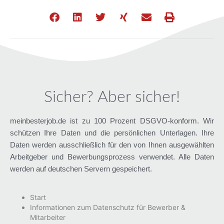
Sicher? Aber sicher!
meinbesterjob.de ist zu 100 Prozent DSGVO-konform. Wir
schützen Ihre Daten und die persönlichen Unterlagen. Ihre
Daten werden ausschließlich für den von Ihnen ausgewählten
Arbeitgeber und Bewerbungsprozess verwendet. Alle Daten
werden auf deutschen Servern gespeichert.
Start
Informationen zum Datenschutz für Bewerber &
Mitarbeiter