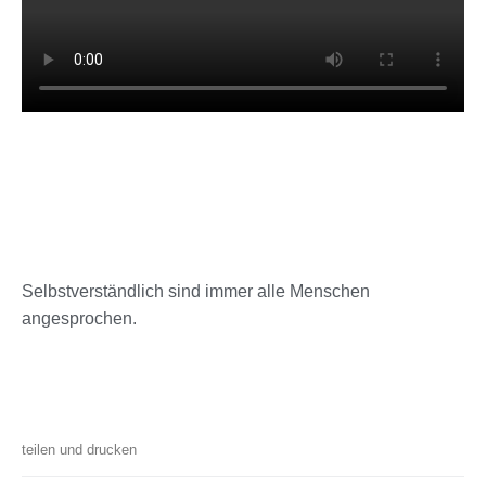
Selbstverständlich sind immer alle Menschen
angesprochen.
teilen und drucken