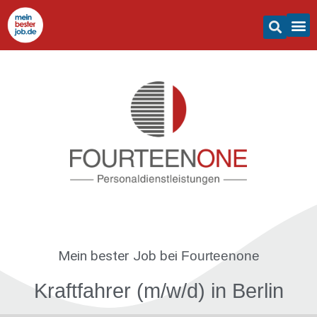
Mein bester Job
bei
Fourteenone
Kraftfahrer (m/w/d) in Berlin