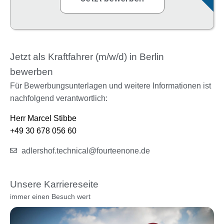
Jetzt als Kraftfahrer (m/w/d) in Berlin
bewerben
Für Bewerbungsunterlagen und weitere Informationen ist
nachfolgend verantwortlich:
Herr Marcel Stibbe
+49 30 678 056 60
adlershof.technical@fourteenone.de
Unsere Karriereseite
immer einen Besuch wert