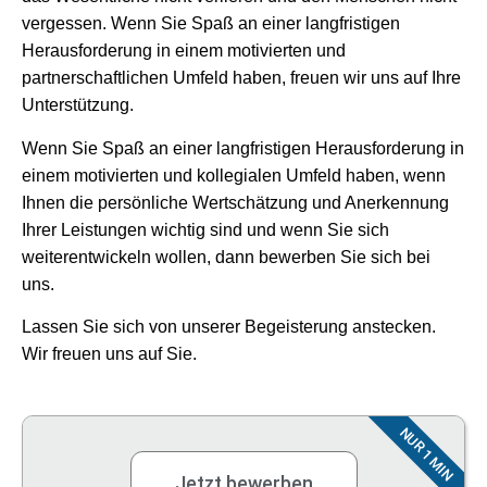
vergessen. Wenn Sie Spaß an einer langfristigen
Herausforderung in einem motivierten und
partnerschaftlichen Umfeld haben, freuen wir uns auf Ihre
Unterstützung.
Wenn Sie Spaß an einer langfristigen Herausforderung in
einem motivierten und kollegialen Umfeld haben, wenn
Ihnen die persönliche Wertschätzung und Anerkennung
Ihrer Leistungen wichtig sind und wenn Sie sich
weiterentwickeln wollen, dann bewerben Sie sich bei
uns.
Lassen Sie sich von unserer Begeisterung anstecken.
Wir freuen uns auf Sie.
NUR 1 MIN
Jetzt bewerben