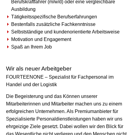
Berufskraftfahrer (m/w/d) oder eine vergleichbare
Ausbildung
Tätigkeitsspezifische Berufserfahrungen
Bestenfalls zusätzliche Fachkenntnisse
Selbstständige und kundenorientierte Arbeitsweise
Motivation und Engagement
Spaß an Ihrem Job
Wir als neuer Arbeitgeber
FOURTEENONE – Spezialist für Fachpersonal im
Handel und der Logistik
Die Begeisterung und das Können unserer
Mitarbeiterinnen und Mitarbeiter machen uns zu einem
erfolgreichen Unternehmen. Als Premiumanbieter für
Spezialisierte Personaldienstleistungen haben wir uns
ehrgeizige Ziele gesetzt. Dabei wollen wir den Blick für
das Wesentliche nicht verlieren und den Menschen nicht