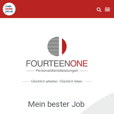
Glücklich arbeiten. Glücklich leben.
Mein bester Job