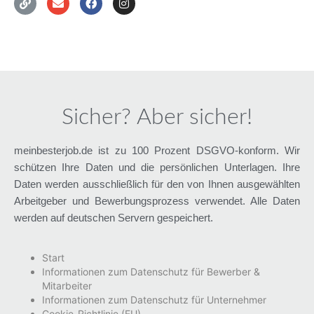
Sicher? Aber sicher!
meinbesterjob.de ist zu 100 Prozent DSGVO-konform. Wir
schützen Ihre Daten und die persönlichen Unterlagen. Ihre
Daten werden ausschließlich für den von Ihnen ausgewählten
Arbeitgeber und Bewerbungsprozess verwendet. Alle Daten
werden auf deutschen Servern gespeichert.
Start
Informationen zum Datenschutz für Bewerber &
Mitarbeiter
Informationen zum Datenschutz für Unternehmer
Cookie-Richtlinie (EU)