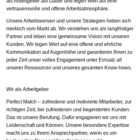
als Arbeitgeber auf Dauer und legen Wert auf eine
vertrauensvolle und offene Arbeitsatmosphäre.
Unsere Arbeitsweisen und unsere Strategien heben sich
merklich vom Markt ab. Wir verstehen uns als langfristiger
Partner und leben eine gemeinsame Vision mit unseren
Kunden. Wir legen Wert auf eine offene und ehrliche
Kommunikation auf Augenhöhe und garantieren Ihnen zu
jeder Zeit unser volles Engagement unter Einsatz all
unserer Ressourcen und unseres gesamten Know-hows.
Wir als Arbeitgeber
Perfect Match – zufriedene und motivierte Mitarbeiter, zur
richtigen Zeit, bei zufriedenen und begeisterten Kunden.
Das ist unsere Berufung. Dafür engagieren wir uns mit
Leidenschaft und Können. Unsere besondere Expertise
macht uns zu Ihrem Ansprechpartner, wenn es um