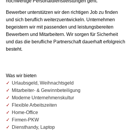
hochwertige Personaldienstleistungen geht.
Bewerber unterstützen wir den richtigen Job zu finden
und sich beruflich weiterzuentwickeln. Unternehmen
begeistern wir mit passenden und leistungsbereiten
Bewerbern und Mitarbeitern. Wir sorgen für Sicherheit
und das die berufliche Partnerschaft dauerhaft erfolgreich
besteht.
Was wir bieten
Urlaubsgeld, Weihnachtsgeld
Mitarbeiter- & Gewinnbeteiligung
Moderne Unternehmenskultur
Flexible Arbeitszeiten
Home-Office
Firmen-PKW
Diensthandy, Laptop