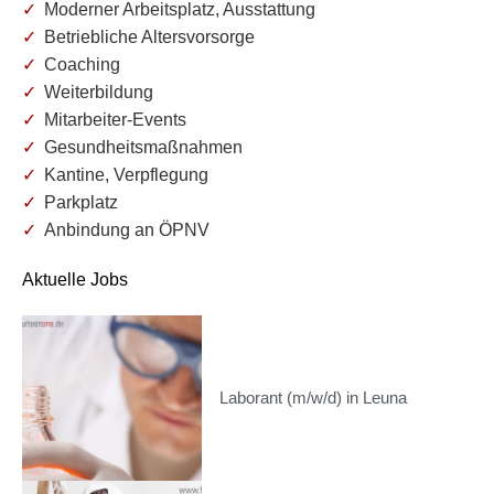
Moderner Arbeitsplatz, Ausstattung
Betriebliche Altersvorsorge
Coaching
Weiterbildung
Mitarbeiter-Events
Gesundheitsmaßnahmen
Kantine, Verpflegung
Parkplatz
Anbindung an ÖPNV
Aktuelle Jobs
Laborant (m/w/d) in Leuna