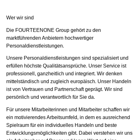
Wer wir sind
Die FOURTEENONE Group gehört zu den
marktführenden Anbietern hochwertiger
Personaldienstleistungen.
Unsere Personaldienstleistungen sind spezialisiert und
erfüllen höchste Qualitätsansprüche. Unser Service ist
professionell, ganzheitlich und integriert. Wir denken
mittelständisch und zugleich europäisch. Unser Handeln
ist von Vertrauen und Partnerschaft geprägt. Wir sind
persönlich und verantwortlich für Sie da.
Für unsere Mitarbeiterinnen und Mitarbeiter schaffen wir
ein motivierendes Arbeitsumfeld, in dem es ausreichend
Spielraum für ein individuelles Handeln und beste
Entwicklungsmöglichkeiten gibt. Dabei verstehen wir uns