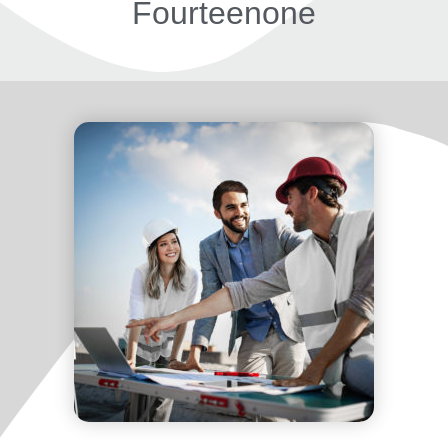
Fourteenone