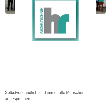
Selbstverständlich sind immer alle Menschen
angesprochen.