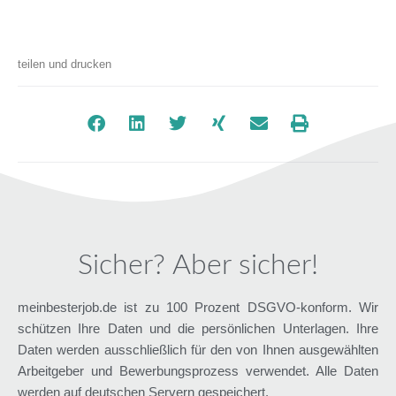
teilen und drucken
Sicher? Aber sicher!
meinbesterjob.de ist zu 100 Prozent DSGVO-konform. Wir
schützen Ihre Daten und die persönlichen Unterlagen. Ihre
Daten werden ausschließlich für den von Ihnen ausgewählten
Arbeitgeber und Bewerbungsprozess verwendet. Alle Daten
werden auf deutschen Servern gespeichert.