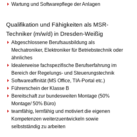
Wartung und Softwarepflege der Anlagen
Qualifikation und Fähigkeiten als MSR-
Techniker (m/w/d) in Dresden-Weißig
Abgeschlossene Berufsausbildung als
Mechatroniker, Elektroniker für Betriebstechnik oder
ähnliches
Idealerweise fachspezifische Berufserfahrung im
Bereich der Regelungs- und Steuerungstechnik
Softwareaffinität (MS Office, TIA-Portal etc.)
Führerschein der Klasse B
Bereitschaft zur bundesweiten Montage (50%
Montage/ 50% Büro)
teamfähig, lernfähig und motiviert die eigenen
Kompetenzen weiterzuentwickeln sowie
selbstständig zu arbeiten