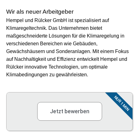
Wir als neuer Arbeitgeber
Hempel und Rülcker GmbH ist spezialisiert auf
Klimaregeltechnik. Das Unternehmen bietet
maßgeschneiderte Lösungen für die Klimaregelung in
verschiedenen Bereichen wie Gebäuden,
Gewächshäusern und Sonderanlagen. Mit einem Fokus
auf Nachhaltigkeit und Effizienz entwickelt Hempel und
Rülcker innovative Technologien, um optimale
Klimabedingungen zu gewährleisten.
NUR 1 MIN
Jetzt bewerben