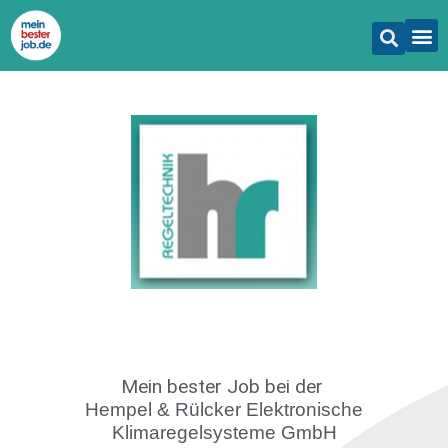
Mein bester Job
bei der
Hempel & Rülcker Elektronische
Klimaregelsysteme GmbH