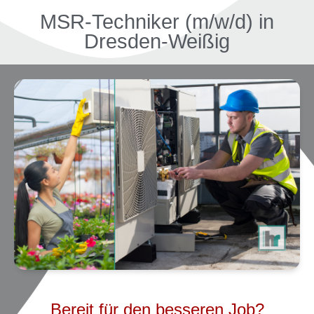
MSR-Techniker (m/w/d) in
Dresden-Weißig
Bereit für den besseren Job?