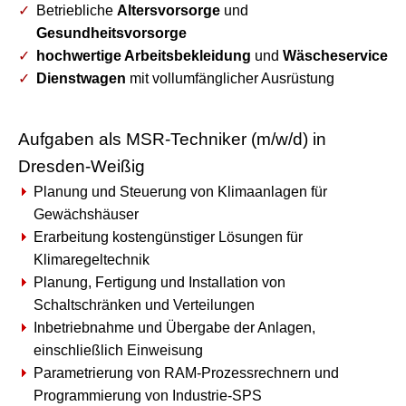
Betriebliche
Altersvorsorge
und
Gesundheitsvorsorge
hochwertige Arbeitsbekleidung
und
Wäscheservice
Dienstwagen
mit vollumfänglicher Ausrüstung
Aufgaben als MSR-Techniker (m/w/d) in
Dresden-Weißig
Planung und Steuerung von Klimaanlagen für
Gewächshäuser
Erarbeitung kostengünstiger Lösungen für
Klimaregeltechnik
Planung, Fertigung und Installation von
Schaltschränken und Verteilungen
Inbetriebnahme und Übergabe der Anlagen,
einschließlich Einweisung
Parametrierung von RAM-Prozessrechnern und
Programmierung von Industrie-SPS