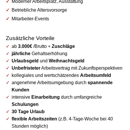
Moderner Arbeitsplatz, Ausstattung
Betriebliche Altersvorsorge
Mitarbeiter-Events
Zusätzliche Vorteile
ab
3.000€
/Brutto +
Zuschläge
jährliche
Gehaltserhöhung
Urlaubsgeld
und
Weihnachtsgeld
Unbefristeter
Arbeitsvertrag mit Zukunftsperspektiven
kollegiales und wertschätzendes
Arbeitsumfeld
angenehme Arbeitsumgebung durch
spannende
Kunden
intensive
Einarbeitung
durch umfangreiche
Schulungen
30 Tage Urlaub
flexible Arbeitszeiten
(z.B. 4-Tage-Woche bei 40
Stunden möglich)