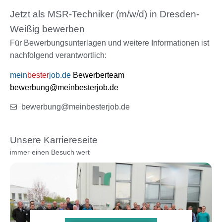
Jetzt als MSR-Techniker (m/w/d) in Dresden-
Weißig bewerben
Für Bewerbungsunterlagen und weitere Informationen ist
nachfolgend verantwortlich:
mein
bester
job.de
Bewerberteam
bewerbung@meinbesterjob.de
bewerbung@meinbesterjob.de
Unsere Karriereseite
immer einen Besuch wert