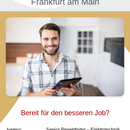
Frankfurt am Main
Bereit für den besseren Job?
Senior Projektleiter – Elektrotechnik
Job­titel: