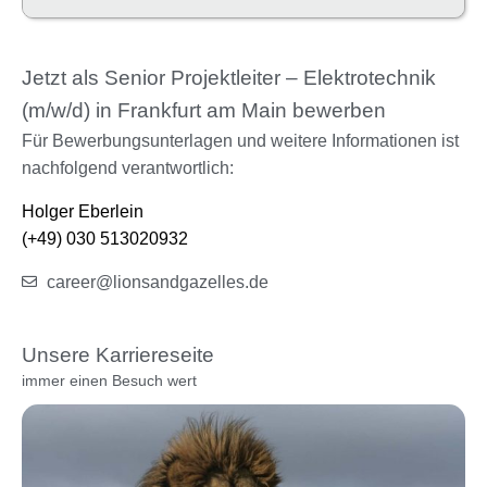
Jetzt als Senior Projektleiter – Elektrotechnik
(m/w/d) in Frankfurt am Main bewerben
Für Bewerbungsunterlagen und weitere Informationen ist
nachfolgend verantwortlich:
Holger Eberlein
(+49) 030 513020932
career@lionsandgazelles.de
Unsere Karriereseite
immer einen Besuch wert