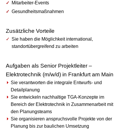
Mitarbeiter-Events
Gesundheitsmaßnahmen
Zusätzliche Vorteile
Sie haben die Möglichkeit international,
standortübergreifend zu arbeiten
Aufgaben als Senior Projektleiter –
Elektrotechnik (m/w/d) in Frankfurt am Main
Sie verantworten die integrale Entwurfs- und
Detailplanung
Sie entwickeln nachhaltige TGA-Konzepte im
Bereich der Elektrotechnik in Zusammenarbeit mit
den Planungsteams
Sie organisieren anspruchsvolle Projekte von der
Planung bis zur baulichen Umsetzung