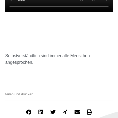
Selbstverständlich sind immer alle Menschen
angesprochen.
teilen und drucken