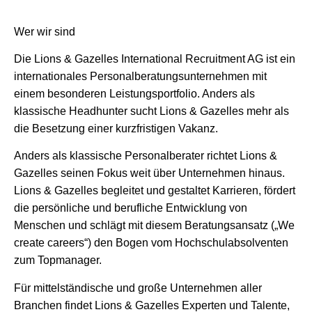
Wer wir sind
Die Lions & Gazelles International Recruitment AG ist ein
internationales Personalberatungsunternehmen mit
einem besonderen Leistungsportfolio. Anders als
klassische Headhunter sucht Lions & Gazelles mehr als
die Besetzung einer kurzfristigen Vakanz.
Anders als klassische Personalberater richtet Lions &
Gazelles seinen Fokus weit über Unternehmen hinaus.
Lions & Gazelles begleitet und gestaltet Karrieren, fördert
die persönliche und berufliche Entwicklung von
Menschen und schlägt mit diesem Beratungsansatz („We
create careers“) den Bogen vom Hochschulabsolventen
zum Topmanager.
Für mittelständische und große Unternehmen aller
Branchen findet Lions & Gazelles Experten und Talente,