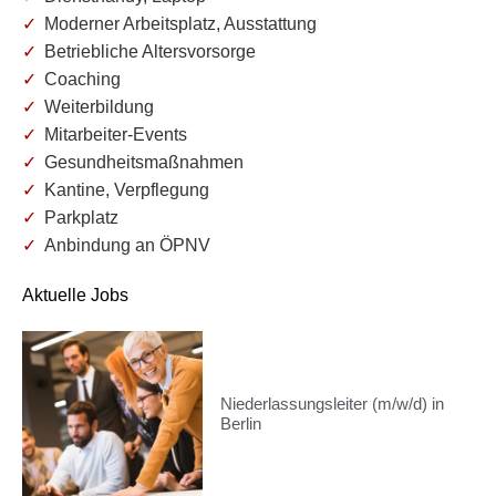
Moderner Arbeitsplatz, Ausstattung
Betriebliche Altersvorsorge
Coaching
Weiterbildung
Mitarbeiter-Events
Gesundheitsmaßnahmen
Kantine, Verpflegung
Parkplatz
Anbindung an ÖPNV
Aktuelle Jobs
Niederlassungsleiter (m/w/d) in
Berlin