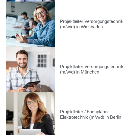
Projektleiter Versorgungstechnik
(m/w/d) in Wiesbaden
Projektleiter Versorgungstechnik
(m/w/d) in München
Projektleiter / Fachplaner
Elektrotechnik (m/w/d) in Berlin