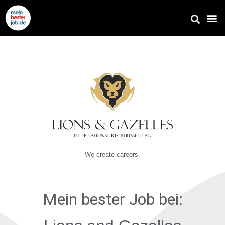
We create careers.
Mein bester Job
bei: