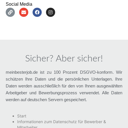
Social Media
Sicher? Aber sicher!
meinbesterjob.de ist zu 100 Prozent DSGVO-konform. Wir
schützen Ihre Daten und die persönlichen Unterlagen. Ihre
Daten werden ausschließlich für den von Ihnen ausgewählten
Arbeitgeber und Bewerbungsprozess verwendet. Alle Daten
werden auf deutschen Servern gespeichert.
Start
Informationen zum Datenschutz für Bewerber &
Mitarbeiter