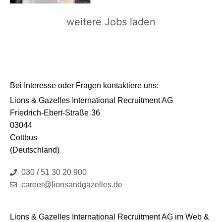
weitere Jobs laden
Bei Interesse oder Fragen kontaktiere uns:
Lions & Gazelles International Recruitment AG
Friedrich-Ebert-Straße
36
03044
Cottbus
(Deutschland)
030 / 51 30 20 900
career@lionsandgazelles.de
Lions & Gazelles International Recruitment AG im Web &