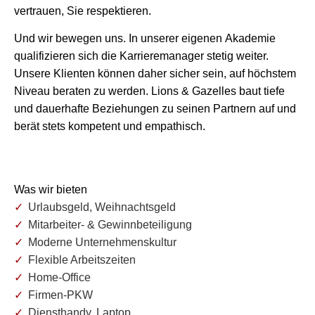
vertrauen, Sie respektieren.
Und wir bewegen uns. In unserer eigenen Akademie
qualifizieren sich die Karrieremanager stetig weiter.
Unsere Klienten können daher sicher sein, auf höchstem
Niveau beraten zu werden. Lions & Gazelles baut tiefe
und dauerhafte Beziehungen zu seinen Partnern auf und
berät stets kompetent und empathisch.
Was wir bieten
Urlaubsgeld, Weihnachtsgeld
Mitarbeiter- & Gewinnbeteiligung
Moderne Unternehmenskultur
Flexible Arbeitszeiten
Home-Office
Firmen-PKW
Diensthandy, Laptop