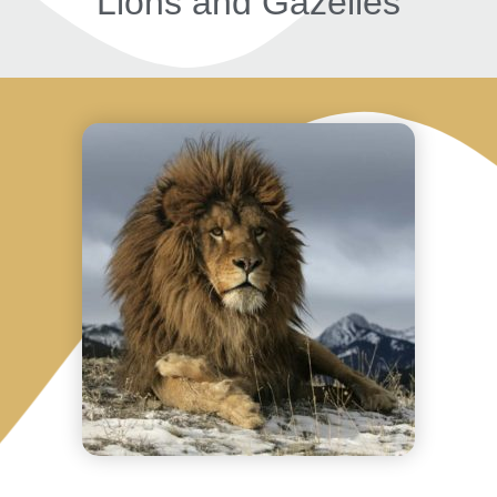
Lions and Gazelles