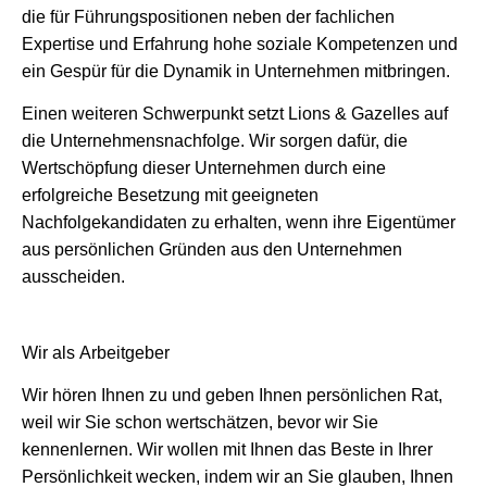
die für Führungspositionen neben der fachlichen
Expertise und Erfahrung hohe soziale Kompetenzen und
ein Gespür für die Dynamik in Unternehmen mitbringen.
Einen weiteren Schwerpunkt setzt Lions & Gazelles auf
die Unternehmensnachfolge. Wir sorgen dafür, die
Wertschöpfung dieser Unternehmen durch eine
erfolgreiche Besetzung mit geeigneten
Nachfolgekandidaten zu erhalten, wenn ihre Eigentümer
aus persönlichen Gründen aus den Unternehmen
ausscheiden.
Wir als Arbeitgeber
Wir hören Ihnen zu und geben Ihnen persönlichen Rat,
weil wir Sie schon wertschätzen, bevor wir Sie
kennenlernen. Wir wollen mit Ihnen das Beste in Ihrer
Persönlichkeit wecken, indem wir an Sie glauben, Ihnen