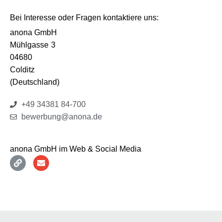
Bei Interesse oder Fragen kontaktiere uns:
anona GmbH
Mühlgasse
3
04680
Colditz
(Deutschland)
+49 34381 84-700
bewerbung@anona.de
anona GmbH im Web & Social Media