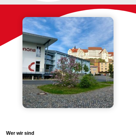
Wer wir sind