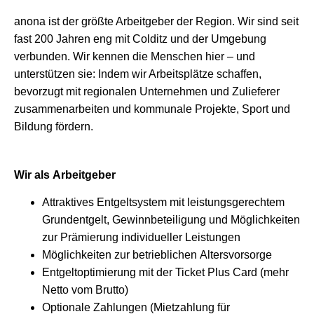
anona ist der größte Arbeitgeber der Region. Wir sind seit
fast 200 Jahren eng mit Colditz und der Umgebung
verbunden. Wir kennen die Menschen hier – und
unterstützen sie: Indem wir Arbeitsplätze schaffen,
bevorzugt mit regionalen Unternehmen und Zulieferer
zusammenarbeiten und kommunale Projekte, Sport und
Bildung fördern.
Wir als Arbeitgeber
Attraktives Entgeltsystem mit leistungsgerechtem
Grundentgelt, Gewinnbeteiligung und Möglichkeiten
zur Prämierung individueller Leistungen
Möglichkeiten zur betrieblichen Altersvorsorge
Entgeltoptimierung mit der Ticket Plus Card (mehr
Netto vom Brutto)
Optionale Zahlungen (Mietzahlung für