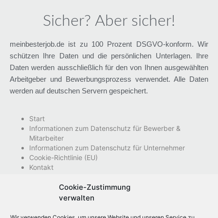
Sicher? Aber sicher!
meinbesterjob.de ist zu 100 Prozent DSGVO-konform. Wir
schützen Ihre Daten und die persönlichen Unterlagen. Ihre
Daten werden ausschließlich für den von Ihnen ausgewählten
Arbeitgeber und Bewerbungsprozess verwendet. Alle Daten
werden auf deutschen Servern gespeichert.
Start
Informationen zum Datenschutz für Bewerber &
Mitarbeiter
Informationen zum Datenschutz für Unternehmer
Cookie-Richtlinie (EU)
Kontakt
Nutzungsbedingungen
Impressum
Cookie-Zustimmung
Datenschutzhinweise
verwalten
Wir verwenden Cookies, um unsere Website und unseren Service zu