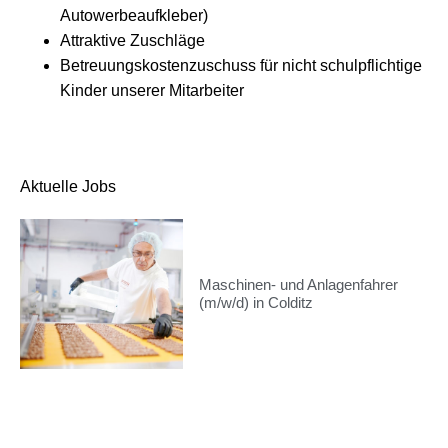
Autowerbeaufkleber)
Attraktive Zuschläge
Betreuungskostenzuschuss für nicht schulpflichtige
Kinder unserer Mitarbeiter
Aktuelle Jobs
Maschinen- und Anlagenfahrer
(m/w/d) in Colditz