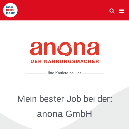
Ihre Karriere bei uns
Mein bester Job
bei der:
anona GmbH