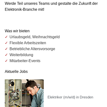
Werde Teil unseres Teams und gestalte die Zukunft der
Elektronik-Branche mit!
Was wir bieten
Urlaubsgeld, Weihnachtsgeld
Flexible Arbeitszeiten
Betriebliche Altersvorsorge
Weiterbildung
Mitarbeiter-Events
Aktuelle Jobs
Elektriker (m/w/d) in Dresden