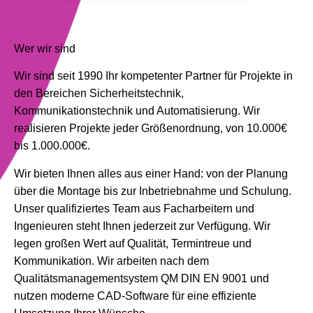
Wer wir sind
Wir sind seit 1990 Ihr kompetenter Partner für Projekte in
den Bereichen Sicherheitstechnik,
Kommunikationstechnik und Automatisierung. Wir
realisieren Projekte jeder Größenordnung, von 10.000€
bis 1.000.000€.
Wir bieten Ihnen alles aus einer Hand: von der Planung
über die Montage bis zur Inbetriebnahme und Schulung.
Unser qualifiziertes Team aus Facharbeitern und
Ingenieuren steht Ihnen jederzeit zur Verfügung. Wir
legen großen Wert auf Qualität, Termintreue und
Kommunikation. Wir arbeiten nach dem
Qualitätsmanagementsystem QM DIN EN 9001 und
nutzen moderne CAD-Software für eine effiziente