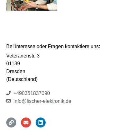
Bei Interesse oder Fragen kontaktiere uns:
Veteranenstr.
3
01139
Dresden
(Deutschland)
+490351837090
info@fischer-elektronik.de