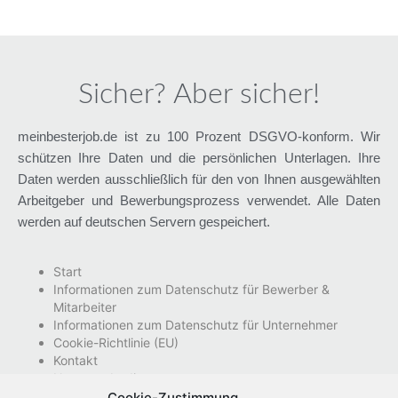
Sicher? Aber sicher!
meinbesterjob.de ist zu 100 Prozent DSGVO-konform. Wir
schützen Ihre Daten und die persönlichen Unterlagen. Ihre
Daten werden ausschließlich für den von Ihnen ausgewählten
Arbeitgeber und Bewerbungsprozess verwendet. Alle Daten
werden auf deutschen Servern gespeichert.
Start
Informationen zum Datenschutz für Bewerber &
Mitarbeiter
Informationen zum Datenschutz für Unternehmer
Cookie-Richtlinie (EU)
Kontakt
Nutzungsbedingungen
Impressum
Cookie-Zustimmung