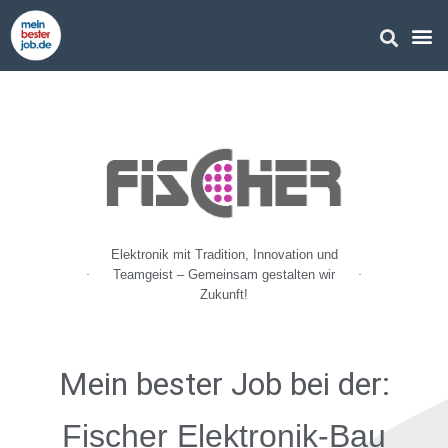
Elektronik mit Tradition, Innovation und
Teamgeist – Gemeinsam gestalten wir
Zukunft!
Mein bester Job
bei der:
Fischer Elektronik-Bau