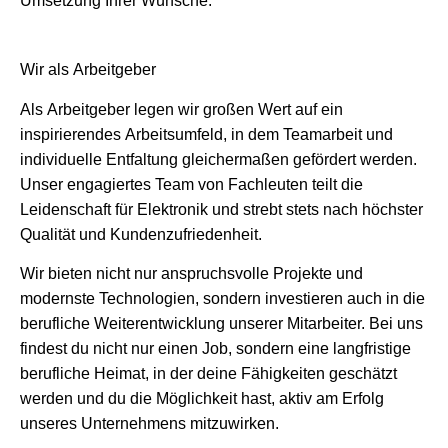
Umsetzung Ihrer Wünsche.
Wir als Arbeitgeber
Als Arbeitgeber legen wir großen Wert auf ein
inspirierendes Arbeitsumfeld, in dem Teamarbeit und
individuelle Entfaltung gleichermaßen gefördert werden.
Unser engagiertes Team von Fachleuten teilt die
Leidenschaft für Elektronik und strebt stets nach höchster
Qualität und Kundenzufriedenheit.
Wir bieten nicht nur anspruchsvolle Projekte und
modernste Technologien, sondern investieren auch in die
berufliche Weiterentwicklung unserer Mitarbeiter. Bei uns
findest du nicht nur einen Job, sondern eine langfristige
berufliche Heimat, in der deine Fähigkeiten geschätzt
werden und du die Möglichkeit hast, aktiv am Erfolg
unseres Unternehmens mitzuwirken.