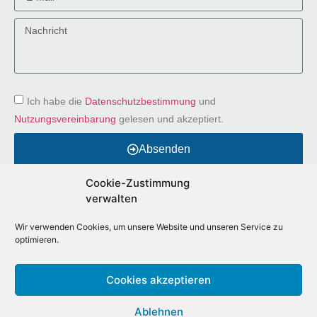
Ich habe die
Datenschutzbestimmung
und
Nutzungsvereinbarung
gelesen und akzeptiert.
Absenden
Alternative:
Cookie-Zustimmung
verwalten
Wir verwenden Cookies, um unsere Website und unseren Service zu
optimieren.
Cookies akzeptieren
meinbesterjob.de
Ablehnen