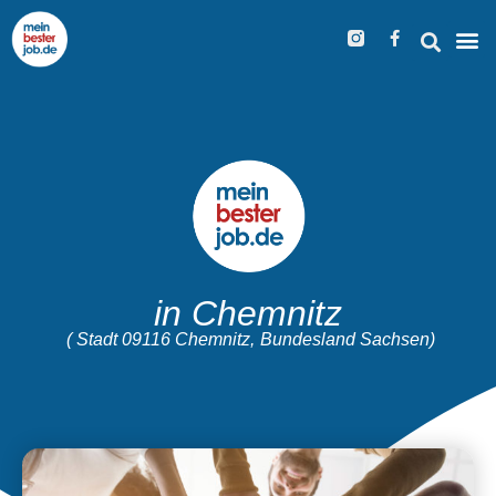
in Chemnitz
( Stadt 09116 Chemnitz,
Bundesland Sachsen)