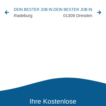
DEIN BESTER JOB IN
DEIN BESTER JOB IN
Radeburg
01309 Dresden
Ihre Kostenlose