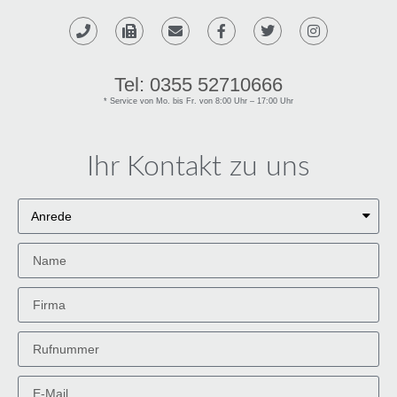
Tel: 0355 52710666
* Service von Mo. bis Fr. von 8:00 Uhr – 17:00 Uhr​
Ihr Kontakt zu uns