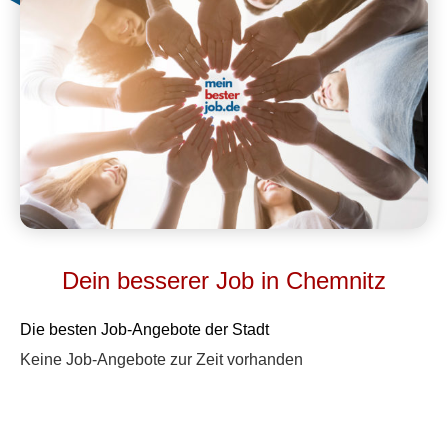
Dein besserer Job in Chemnitz
Die besten Job-Angebote der Stadt
Keine Job-Angebote zur Zeit vorhanden