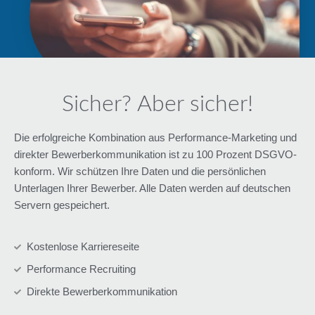
Sicher? Aber sicher!
Die erfolgreiche Kombination aus Performance-Marketing und
direkter Bewerberkommunikation ist zu 100 Prozent DSGVO-
konform. Wir schützen Ihre Daten und die persönlichen
Unterlagen Ihrer Bewerber. Alle Daten werden auf deutschen
Servern gespeichert.
Kostenlose Karriereseite
Performance Recruiting
Direkte Bewerberkommunikation