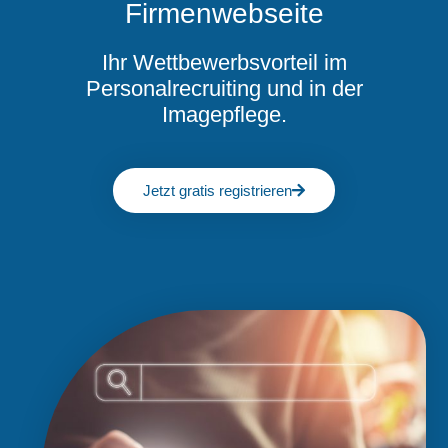
Firmenwebseite
Ihr Wettbewerbsvorteil im
Personalrecruiting und in der
Imagepflege.
Jetzt gratis registrieren