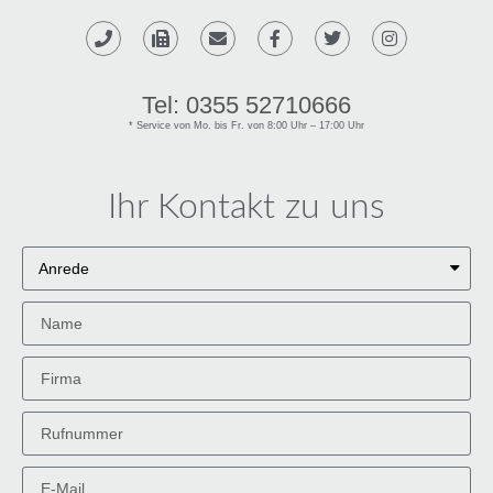
Tel: 0355 52710666
* Service von Mo. bis Fr. von 8:00 Uhr – 17:00 Uhr​
Ihr Kontakt zu uns