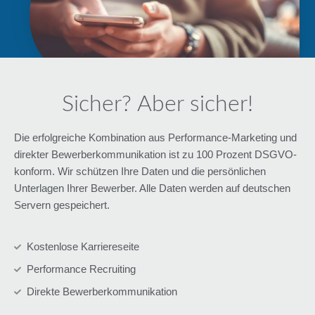
Sicher? Aber sicher!
Die erfolgreiche Kombination aus Performance-Marketing und
direkter Bewerberkommunikation ist zu 100 Prozent DSGVO-
konform. Wir schützen Ihre Daten und die persönlichen
Unterlagen Ihrer Bewerber. Alle Daten werden auf deutschen
Servern gespeichert.
Kostenlose Karriereseite
Performance Recruiting
Direkte Bewerberkommunikation