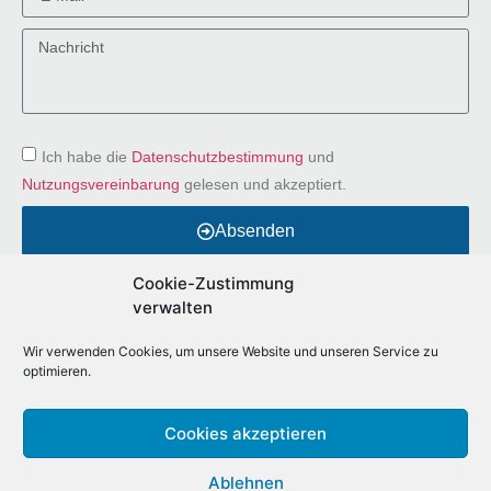
Ich habe die
Datenschutzbestimmung
und
Nutzungsvereinbarung
gelesen und akzeptiert.
Absenden
Alternative:
Cookie-Zustimmung
verwalten
Wir verwenden Cookies, um unsere Website und unseren Service zu
optimieren.
Cookies akzeptieren
meinbesterjob.de
Ablehnen