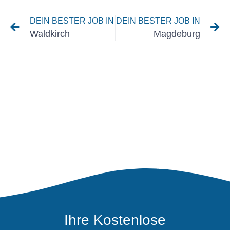
DEIN BESTER JOB IN
DEIN BESTER JOB IN
Waldkirch
Magdeburg
Ihre Kostenlose