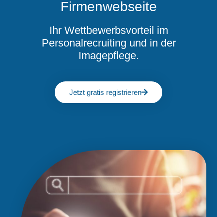
Firmenwebseite
Ihr Wettbewerbsvorteil im
Personalrecruiting und in der
Imagepflege.
Jetzt gratis registrieren