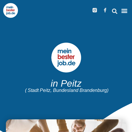
in Peitz
( Stadt Peitz,
Bundesland Brandenburg)