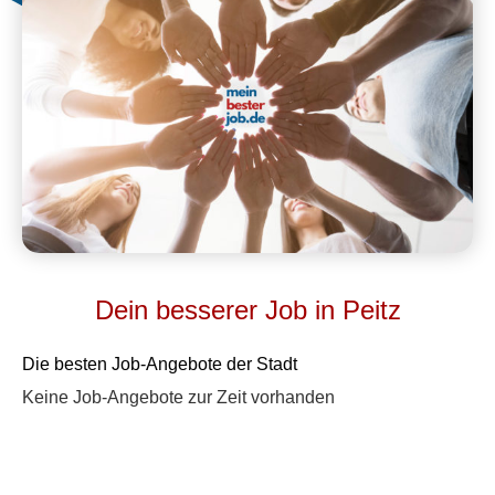
Dein besserer Job in Peitz
Die besten Job-Angebote der Stadt
Keine Job-Angebote zur Zeit vorhanden