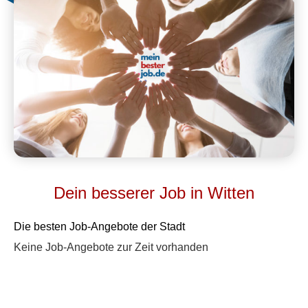
Dein besserer Job in Witten
Die besten Job-Angebote der Stadt
Keine Job-Angebote zur Zeit vorhanden