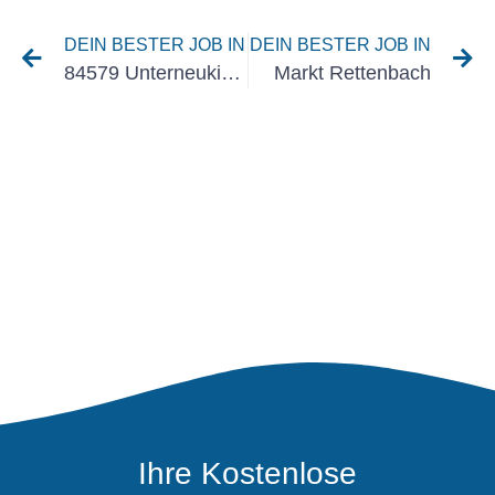
DEIN BESTER JOB IN
DEIN BESTER JOB IN
84579 Unterneukirchen
Markt Rettenbach
Ihre Kostenlose