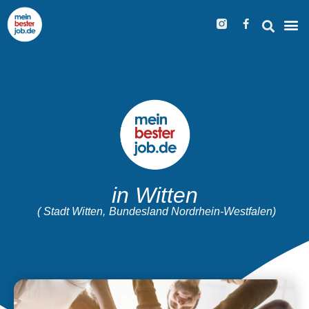
in Witten
( Stadt Witten,
Bundesland Nordrhein-Westfalen)