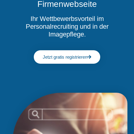
Firmenwebseite
Ihr Wettbewerbsvorteil im
Personalrecruiting und in der
Imagepflege.
Jetzt gratis registrieren