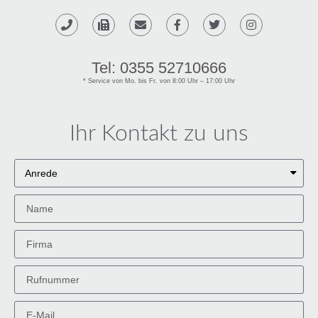
Tel: 0355 52710666
* Service von Mo. bis Fr. von 8:00 Uhr – 17:00 Uhr​
Ihr Kontakt zu uns