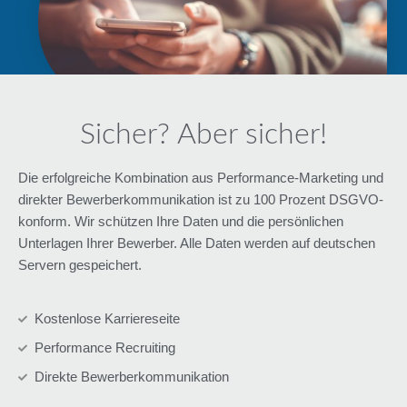
Sicher? Aber sicher!
Die erfolgreiche Kombination aus Performance-Marketing und
direkter Bewerberkommunikation ist zu 100 Prozent DSGVO-
konform. Wir schützen Ihre Daten und die persönlichen
Unterlagen Ihrer Bewerber. Alle Daten werden auf deutschen
Servern gespeichert.
Kostenlose Karriereseite
Performance Recruiting
Direkte Bewerberkommunikation