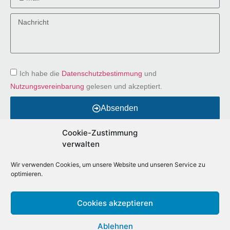
Ich habe die
Datenschutzbestimmung
und
Nutzungsvereinbarung
gelesen und akzeptiert.
Absenden
Alternative:
Cookie-Zustimmung
verwalten
Wir verwenden Cookies, um unsere Website und unseren Service zu
optimieren.
Cookies akzeptieren
meinbesterjob.de
Ablehnen